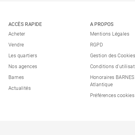
ACCÈS RAPIDE
A PROPOS
Acheter
Mentions Légales
Vendre
RGPD
Les quartiers
Gestion des Cookie
Nos agences
Conditions d'utilisa
Barnes
Honoraires BARNES
Atlantique
Actualités
Préférences cookies