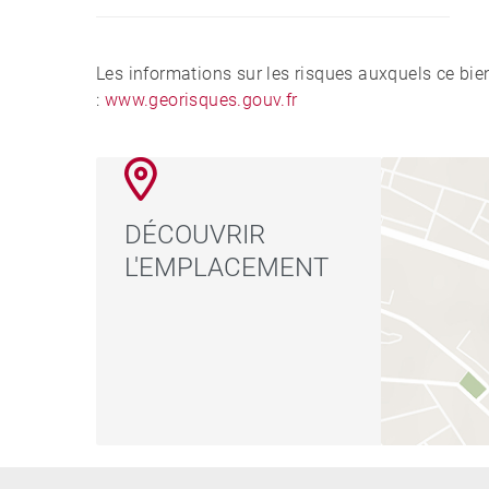
Les informations sur les risques auxquels ce bie
:
www.georisques.gouv.fr
DÉCOUVRIR
L'EMPLACEMENT