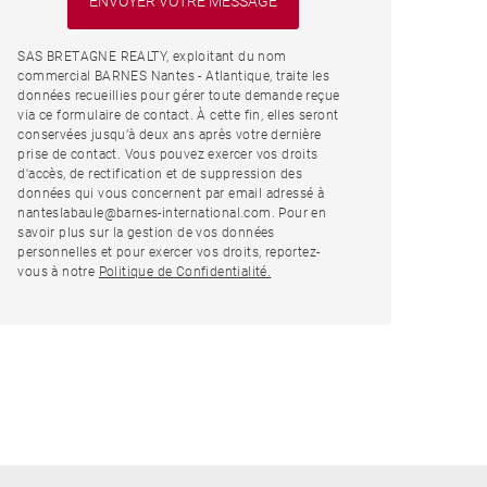
SAS BRETAGNE REALTY, exploitant du nom
commercial BARNES Nantes - Atlantique, traite les
données recueillies pour gérer toute demande reçue
via ce formulaire de contact. À cette fin, elles seront
conservées jusqu’à deux ans après votre dernière
prise de contact. Vous pouvez exercer vos droits
d'accès, de rectification et de suppression des
données qui vous concernent par email adressé à
nanteslabaule@barnes-international.com. Pour en
savoir plus sur la gestion de vos données
personnelles et pour exercer vos droits, reportez-
vous à notre
Politique de Confidentialité.