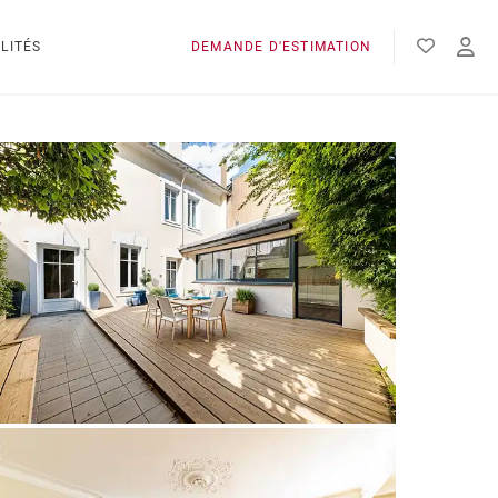
LITÉS
DEMANDE D'ESTIMATION