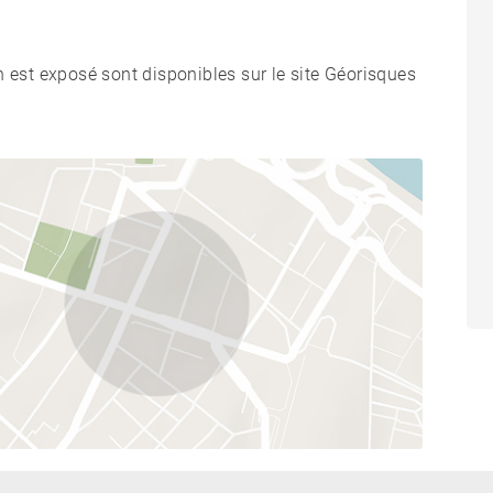
n est exposé sont disponibles sur le site Géorisques