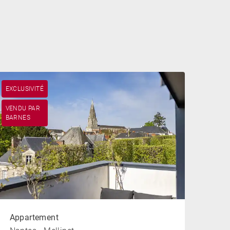
EXCLUSIVITÉ
VENDU PAR
BARNES
Appartement