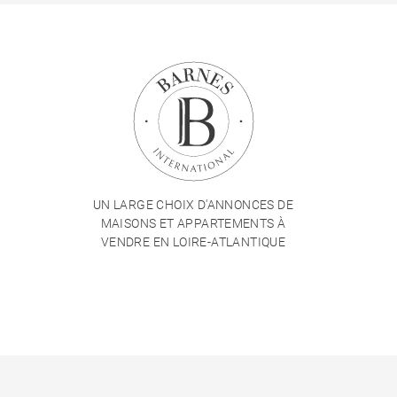
UN LARGE CHOIX D'ANNONCES DE
MAISONS ET APPARTEMENTS À
VENDRE EN LOIRE-ATLANTIQUE