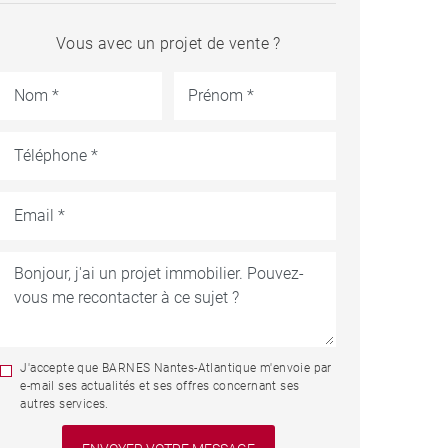
Vous avec un projet de vente ?
J'accepte que BARNES Nantes-Atlantique m'envoie par
e-mail ses actualités et ses offres concernant ses
autres services.