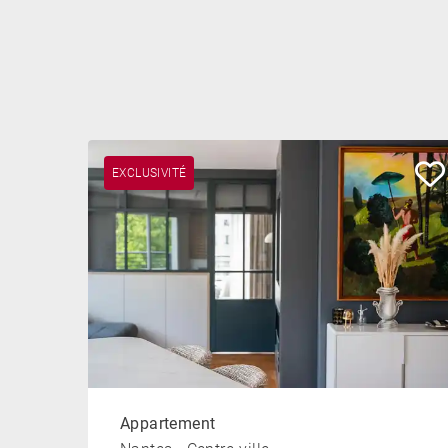
EXCLUSIVITÉ
Appartement