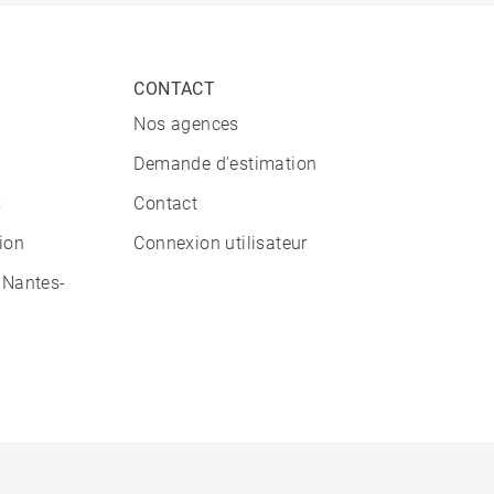
CONTACT
Nos agences
Demande d'estimation
s
Contact
tion
Connexion utilisateur
 Nantes-