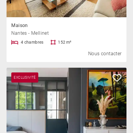
Maison
Nantes - Mellinet
4 chambres
152 m²
Nous contacter
EXCLUSIVITÉ