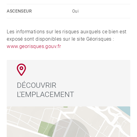
ASCENSEUR
Oui
Les informations sur les risques auxquels ce bien est
exposé sont disponibles sur le site Géorisques :
www.georisques.gouv.fr
DÉCOUVRIR
L'EMPLACEMENT