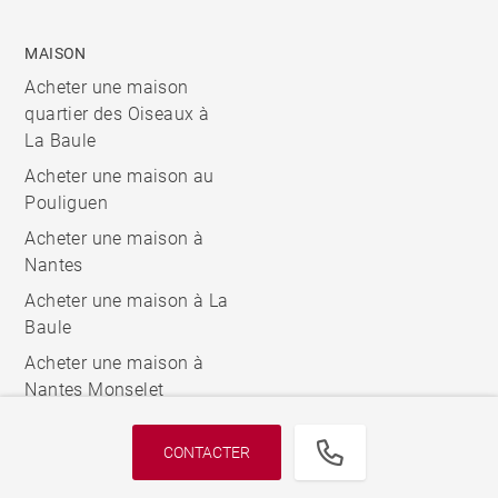
MAISON
Acheter une maison
quartier des Oiseaux à
La Baule
Acheter une maison au
Pouliguen
Acheter une maison à
Nantes
Acheter une maison à La
Baule
Acheter une maison à
Nantes Monselet
CONTACTER
© 2026 BARNES, INTERNATIONAL REALTY - BARNES
INTERNATIONAL