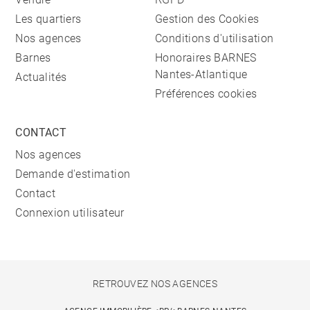
Les quartiers
Gestion des Cookies
Nos agences
Conditions d'utilisation
Barnes
Honoraires BARNES
Nantes-Atlantique
Actualités
Préférences cookies
CONTACT
Nos agences
Demande d'estimation
Contact
Connexion utilisateur
RETROUVEZ NOS AGENCES