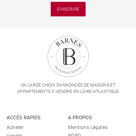
S'INSCRIRE
UN LARGE CHOIX D'ANNONCES DE MAISONS ET
APPARTEMENTS À VENDRE EN LOIRE-ATLANTIQUE
ACCÈS RAPIDE
A PROPOS
Acheter
Mentions Légales
Vendre
RGPD