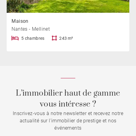
Maison
Nantes - Mellinet
5 chambres
243 m²
L’immobilier haut de gamme
vous intéresse ?
Inscrivez-vous à notre newsletter et recevez notre
actualité sur l'immobilier de prestige et nos
événements