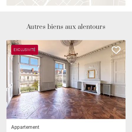
Autres biens aux alentours
EXCLUSIVITÉ
Appartement