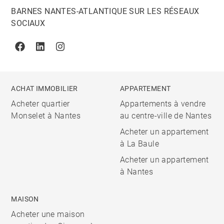
BARNES NANTES-ATLANTIQUE SUR LES RÉSEAUX
SOCIAUX
Facebook
Linkedin
Instagram
ACHAT IMMOBILIER
APPARTEMENT
Acheter quartier
Appartements à vendre
Monselet à Nantes
au centre-ville de Nantes
Acheter un appartement
à La Baule
Acheter un appartement
à Nantes
MAISON
Acheter une maison