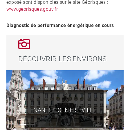
exposé sont disponibles sur le site Géorisques :
www.georisques.gouv.fr
Diagnostic de performance énergétique en cours
DÉCOUVRIR LES ENVIRONS
NANTES CENTRE-VILLE