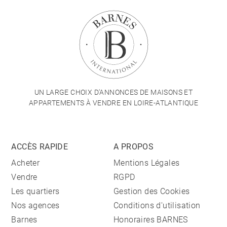
UN LARGE CHOIX D'ANNONCES DE MAISONS ET
APPARTEMENTS À VENDRE EN LOIRE-ATLANTIQUE
ACCÈS RAPIDE
A PROPOS
Acheter
Mentions Légales
Vendre
RGPD
Les quartiers
Gestion des Cookies
Nos agences
Conditions d'utilisation
Barnes
Honoraires BARNES