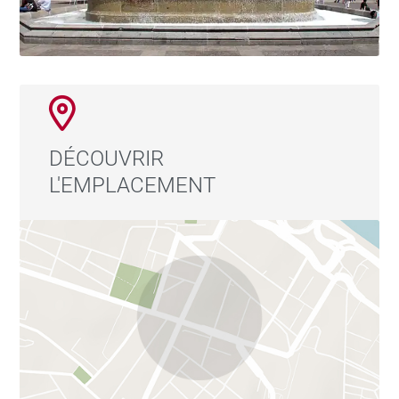
DÉCOUVRIR
L'EMPLACEMENT