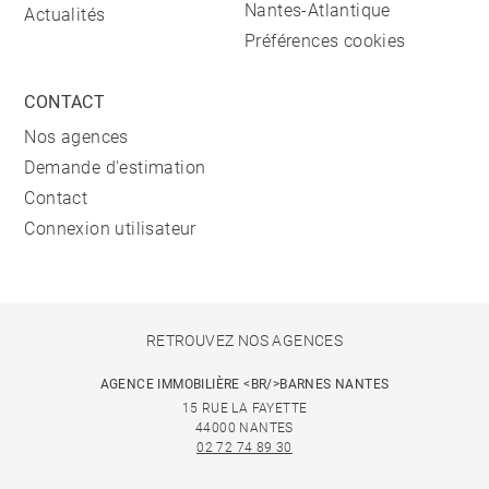
Nantes-Atlantique
Actualités
Préférences cookies
CONTACT
Nos agences
Demande d'estimation
Contact
Connexion utilisateur
RETROUVEZ NOS AGENCES
AGENCE IMMOBILIÈRE <BR/>BARNES NANTES
15 RUE LA FAYETTE
44000 NANTES
02 72 74 89 30