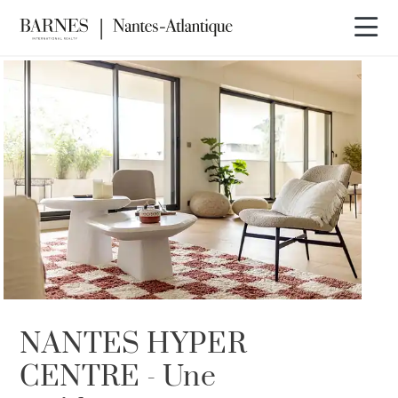
NANTES HYPER
CENTRE - Une