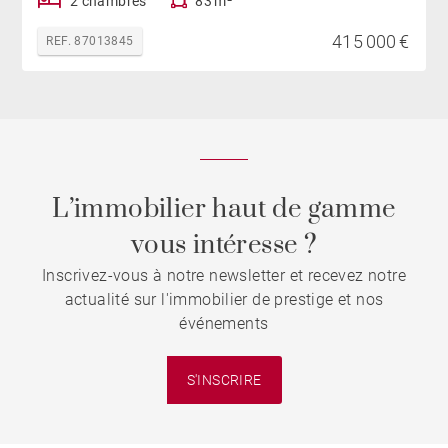
2 chambres
83 m²
415 000 €
REF. 87013845
L’immobilier haut de gamme
vous intéresse ?
Inscrivez-vous à notre newsletter et recevez notre
actualité sur l'immobilier de prestige et nos
événements
S'INSCRIRE