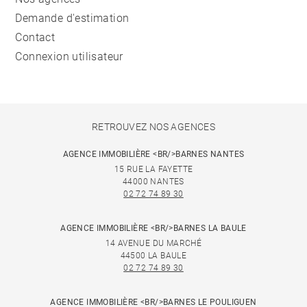
Demande d'estimation
Contact
Connexion utilisateur
RETROUVEZ NOS AGENCES
AGENCE IMMOBILIÈRE <BR/>BARNES NANTES
15 RUE LA FAYETTE
44000 NANTES
02 72 74 89 30
AGENCE IMMOBILIÈRE <BR/>BARNES LA BAULE
14 AVENUE DU MARCHÉ
44500 LA BAULE
02 72 74 89 30
AGENCE IMMOBILIÈRE <BR/>BARNES LE POULIGUEN