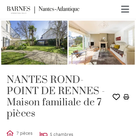
EXCLUSIVITÉ
NANTES ROND-
POINT DE RENNES -
Maison familiale de 7
pièces
7 pièces
5 chambres