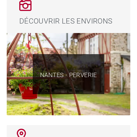
DÉCOUVRIR LES ENVIRONS
NANTES - PERVERIE