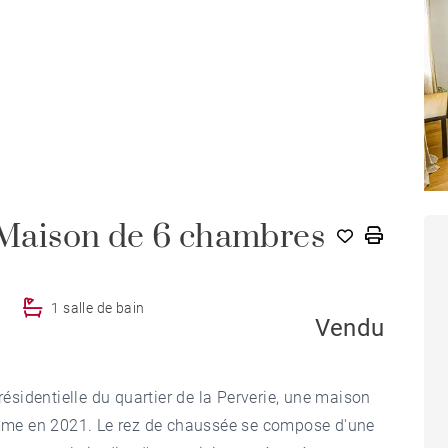
aison de 6 chambres
1 salle de bain
Vendu
sidentielle du quartier de la Perverie, une maison
me en 2021. Le rez de chaussée se compose d'une