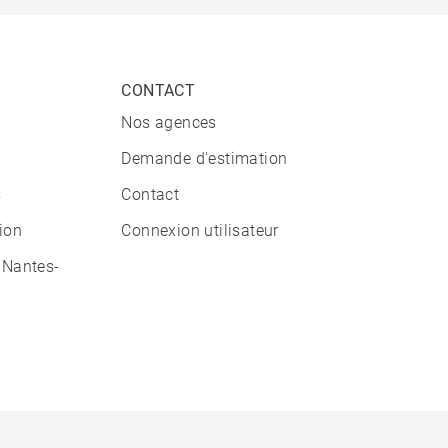
CONTACT
Nos agences
Demande d'estimation
s
Contact
tion
Connexion utilisateur
 Nantes-