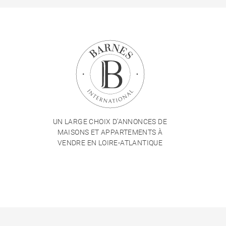
UN LARGE CHOIX D'ANNONCES DE
MAISONS ET APPARTEMENTS À
VENDRE EN LOIRE-ATLANTIQUE