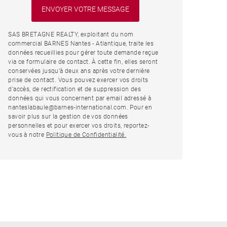
SAS BRETAGNE REALTY, exploitant du nom
commercial BARNES Nantes - Atlantique, traite les
données recueillies pour gérer toute demande reçue
via ce formulaire de contact. À cette fin, elles seront
conservées jusqu’à deux ans après votre dernière
prise de contact. Vous pouvez exercer vos droits
d'accès, de rectification et de suppression des
données qui vous concernent par email adressé à
nanteslabaule@barnes-international.com. Pour en
savoir plus sur la gestion de vos données
personnelles et pour exercer vos droits, reportez-
vous à notre
Politique de Confidentialité.