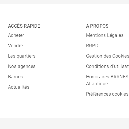
ACCÈS RAPIDE
A PROPOS
Acheter
Mentions Légales
Vendre
RGPD
Les quartiers
Gestion des Cookie
Nos agences
Conditions d'utilisa
Barnes
Honoraires BARNES
Atlantique
Actualités
Préférences cookies