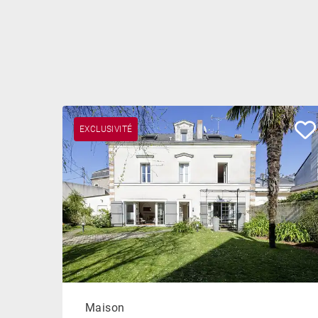
EXCLUSIVITÉ
Maison