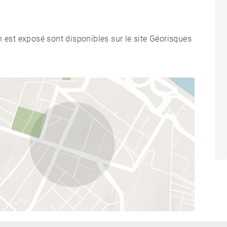
n est exposé sont disponibles sur le site Géorisques