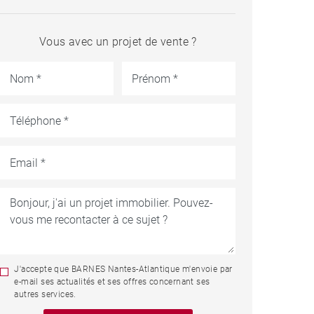
Vous avec un projet de vente ?
J'accepte que BARNES Nantes-Atlantique m'envoie par
e-mail ses actualités et ses offres concernant ses
autres services.