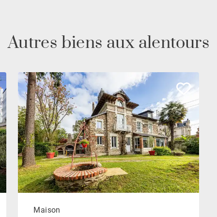
Autres biens aux alentours
Maison