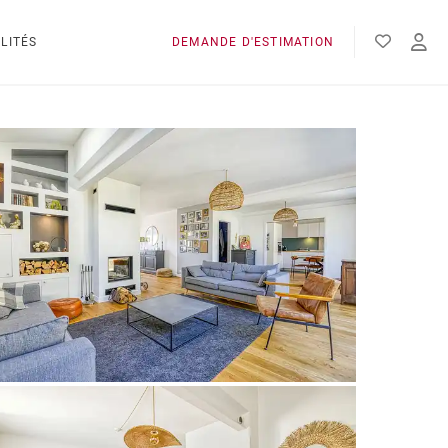
LITÉS
DEMANDE D'ESTIMATION