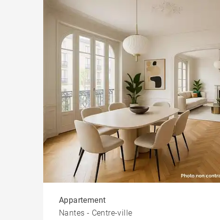
Appartement
Nantes - Centre-ville