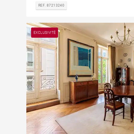
REF. 87213240
EXCLUSIVITÉ