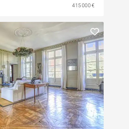
415 000 €