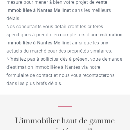
mesure pour mener à bien votre projet de
vente
immobilière à Nantes Mellinet
dans les meilleurs
délais.
Nos consultants vous détailleront les critères
spécifiques à prendre en compte lors d'une
estimation
immobilière à Nantes Mellinet
ainsi que les prix
actuels du marché pour des propriétés similaires.
N'hésitez pas à solliciter dès à présent votre demande
d'
estimation immobilière à Nantes
via notre
formulaire de contact et nous vous recontacterons
dans les plus brefs délais.
L’immobilier haut de gamme