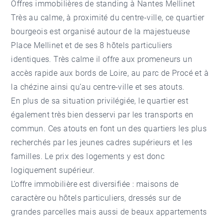
Offres immobilières de standing à Nantes Mellinet
Très au calme, à proximité du centre-ville, ce quartier
bourgeois est organisé autour de la majestueuse
Place Mellinet et de ses 8 hôtels particuliers
identiques. Très calme il offre aux promeneurs un
accès rapide aux bords de Loire, au parc de Procé et à
la chézine ainsi qu’au centre-ville et ses atouts.
En plus de sa situation privilégiée, le quartier est
également très bien desservi par les transports en
commun. Ces atouts en font un des quartiers les plus
recherchés par les jeunes cadres supérieurs et les
familles. Le prix des logements y est donc
logiquement supérieur.
L’offre immobilière est diversifiée : maisons de
caractère ou hôtels particuliers, dressés sur de
grandes parcelles mais aussi de beaux appartements