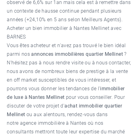
observé de 6,6% sur 1an mais cela est à remettre dans
un contexte de hausse continue pendant plusieurs
années (+24,10% en 5 ans selon Meilleurs Agents).
Acheter un bien immobilier à Nantes Mellinet avec
BARNES
Vous êtes acheteur et n'avez pas trouvé le bien idéal
parmi nos
annonces immobilières quartier Mellinet
?
N'hésitez pas à nous rendre visite ou à nous contacter,
nous avons de nombreux biens de prestige à la vente
en off market susceptibles de vous intéresser, et
pourrons vous donner les tendances de l'
immobilier
de luxe à Nantes Mellinet
pour vous conseiller. Pour
discuter de votre projet d'
achat immobilier quartier
Mellinet
ou aux alentours, rendez-vous dans
notre
agence immobilière à Nantes
où nos
consultants mettront toute leur expertise du marché