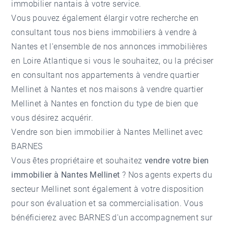
immobilier nantais à votre service.
Vous pouvez également élargir votre recherche en
consultant tous nos
biens immobiliers à vendre à
Nantes
et l'ensemble de nos
annonces immobilières
en Loire Atlantique
si vous le souhaitez, ou la préciser
en consultant nos
appartements à vendre quartier
Mellinet à Nantes
et nos
maisons à vendre quartier
Mellinet à Nantes
en fonction du type de bien que
vous désirez acquérir.
Vendre son bien immobilier à Nantes Mellinet avec
BARNES
Vous êtes propriétaire et souhaitez
vendre votre bien
immobilier à Nantes Mellinet
? Nos agents experts du
secteur
Mellinet
sont également à votre disposition
pour son évaluation et sa commercialisation. Vous
bénéficierez avec BARNES d'un accompagnement sur