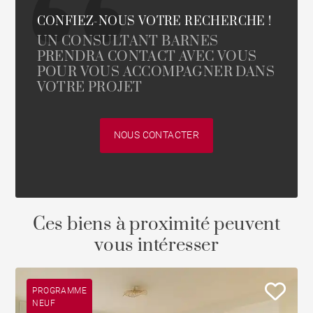
CONFIEZ-NOUS VOTRE RECHERCHE !
UN CONSULTANT BARNES
PRENDRA CONTACT AVEC VOUS
POUR VOUS ACCOMPAGNER DANS
VOTRE PROJET
NOUS CONTACTER
Ces biens à proximité peuvent
vous intéresser
PROGRAMME
NEUF