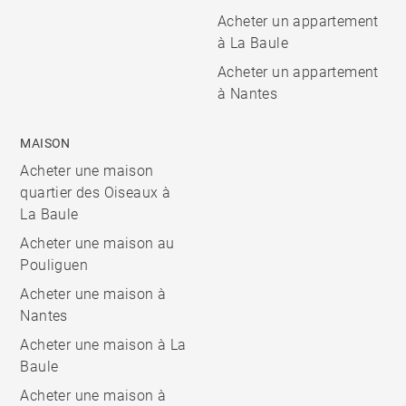
Acheter un appartement
à La Baule
Acheter un appartement
à Nantes
MAISON
Acheter une maison
quartier des Oiseaux à
La Baule
Acheter une maison au
Pouliguen
Acheter une maison à
Nantes
Acheter une maison à La
Baule
Acheter une maison à