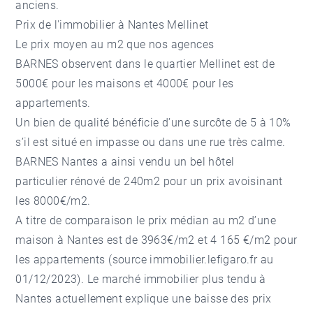
anciens.
Prix de l'immobilier à Nantes Mellinet
Le prix moyen au m2 que nos
agences
BARNES
observent dans le quartier Mellinet est de
5000€ pour les maisons et 4000€ pour les
appartements.
Un bien de qualité bénéficie d’une surcôte de 5 à 10%
s’il est situé en impasse ou dans une rue très calme.
BARNES Nantes a ainsi vendu un bel
hôtel
particulier
rénové de 240m2 pour un prix avoisinant
les 8000€/m2.
A titre de comparaison le prix médian au m2 d’une
maison à Nantes est de 3963€/m2 et 4 165 €/m2 pour
les appartements (source immobilier.lefigaro.fr au
01/12/2023). Le marché immobilier plus tendu à
Nantes actuellement explique une baisse des prix