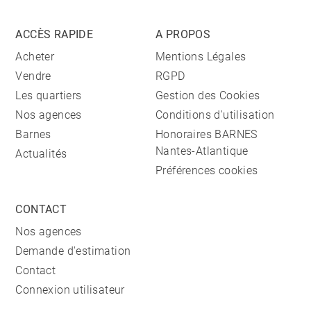
ACCÈS RAPIDE
A PROPOS
Acheter
Mentions Légales
Vendre
RGPD
Les quartiers
Gestion des Cookies
Nos agences
Conditions d'utilisation
Barnes
Honoraires BARNES
Nantes-Atlantique
Actualités
Préférences cookies
CONTACT
Nos agences
Demande d'estimation
Contact
Connexion utilisateur