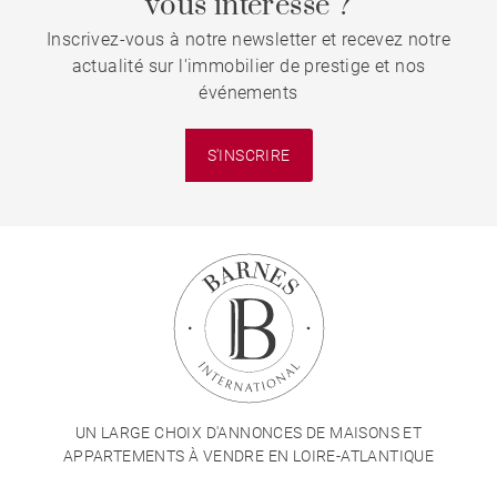
vous intéresse ?
Inscrivez-vous à notre newsletter et recevez notre
actualité sur l'immobilier de prestige et nos
événements
S'INSCRIRE
UN LARGE CHOIX D'ANNONCES DE MAISONS ET
APPARTEMENTS À VENDRE EN LOIRE-ATLANTIQUE