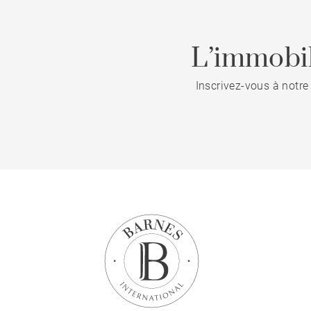
L’immobil
Inscrivez-vous à notre