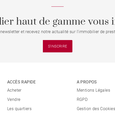
ier haut de gamme vous i
 newsletter et recevez notre actualité sur l'immobilier de pre
S'INSCRIRE
ACCÈS RAPIDE
A PROPOS
Acheter
Mentions Légales
Vendre
RGPD
Les quartiers
Gestion des Cookie