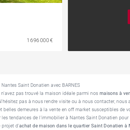
1 696 000 €
à Nantes Saint Donatien avec BARNES
 n'avez pas trouvé la maison idéale parmi nos
maisons à ven
N'hésitez pas à nous rendre visite ou à nous contacter, nou
t belles demeures à la vente en off market susceptibles de vo
les tendances de l'
immobilier à Nantes Saint Donatien
pour 
 projet d'
achat de maison dans le quartier Saint Donatien à