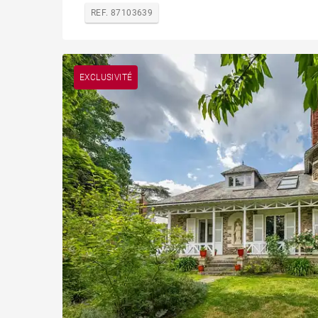
REF. 87103639
EXCLUSIVITÉ