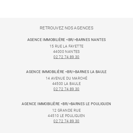
RETROUVEZ NOS AGENCES
AGENCE IMMOBILIÈRE <BR/>BARNES NANTES
15 RUE LA FAYETTE
44000 NANTES
02 72 74 89 30
AGENCE IMMOBILIÈRE <BR/>BARNES LA BAULE
14 AVENUE DU MARCHÉ
44500 LA BAULE
02 72 74 89 30
AGENCE IMMOBILIÈRE <BR/>BARNES LE POULIGUEN
12 GRANDE RUE
44510 LE POULIGUEN
02 72 74 89 30