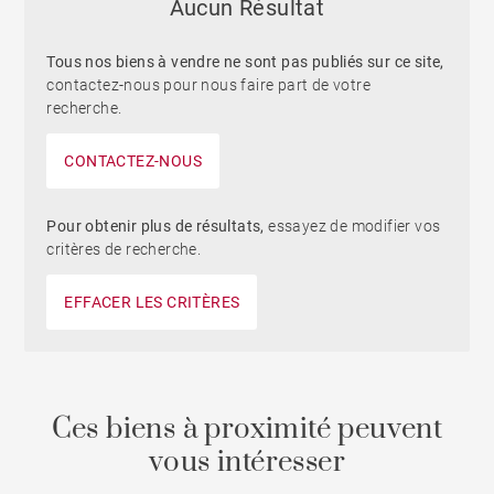
Aucun Résultat
Tous nos biens à vendre ne sont pas publiés sur ce site,
contactez-nous pour nous faire part de votre
recherche.
CONTACTEZ-NOUS
Pour obtenir plus de résultats,
essayez de modifier vos
critères de recherche.
EFFACER LES CRITÈRES
Ces biens à proximité peuvent
vous intéresser