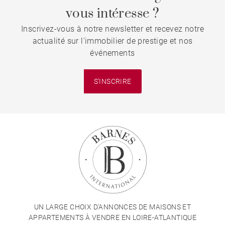
vous intéresse ?
Inscrivez-vous à notre newsletter et recevez notre
actualité sur l'immobilier de prestige et nos
événements
S'INSCRIRE
UN LARGE CHOIX D'ANNONCES DE MAISONS ET
APPARTEMENTS À VENDRE EN LOIRE-ATLANTIQUE