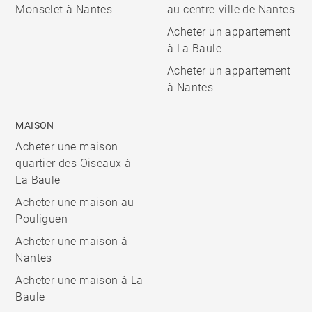
Monselet à Nantes
au centre-ville de Nantes
Acheter un appartement
à La Baule
Acheter un appartement
à Nantes
MAISON
Acheter une maison
quartier des Oiseaux à
La Baule
Acheter une maison au
Pouliguen
Acheter une maison à
Nantes
Acheter une maison à La
Baule