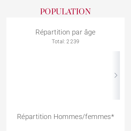
POPULATION
Répartition par âge
Total: 2 239
Répartition Hommes/femmes*