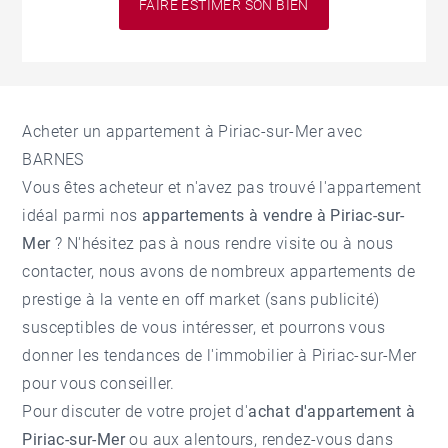
FAIRE ESTIMER SON BIEN
Acheter un appartement à Piriac-sur-Mer avec
BARNES
Vous êtes acheteur et n'avez pas trouvé l'appartement
idéal parmi nos
appartements à vendre à Piriac-sur-
Mer
? N'hésitez pas à nous rendre visite ou à nous
contacter, nous avons de nombreux appartements de
prestige à la vente en off market (sans publicité)
susceptibles de vous intéresser, et pourrons vous
donner les tendances de l'
immobilier à Piriac-sur-Mer
pour vous conseiller.
Pour discuter de votre projet d'
achat d'appartement à
Piriac-sur-Mer
ou aux alentours, rendez-vous dans