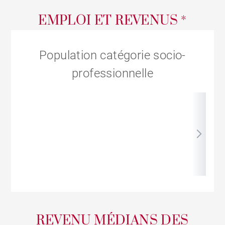
EMPLOI ET REVENUS *
Population catégorie socio-
professionnelle
REVENU MÉDIANS DES