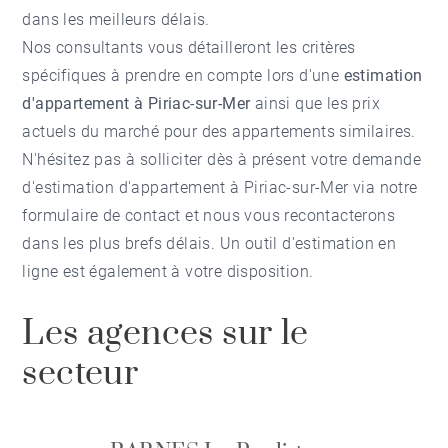
dans les meilleurs délais.
Nos consultants vous détailleront les critères
spécifiques à prendre en compte lors d'une
estimation
d'appartement à Piriac-sur-Mer
ainsi que les prix
actuels du marché pour des appartements similaires.
N'hésitez pas à solliciter dès à présent votre demande
d'
estimation d'appartement à Piriac-sur-Mer
via notre
formulaire de contact et nous vous recontacterons
dans les plus brefs délais. Un outil d'estimation en
ligne est également à votre disposition.
Les agences sur le
secteur