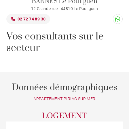
BARNES Le Pouliguen
12 Grande rue , 44510 Le Pouliguen
02 72 74 89 30
Vos consultants sur le
secteur
Données démographiques
APPARTEMENT PIRIAC SUR MER
LOGEMENT