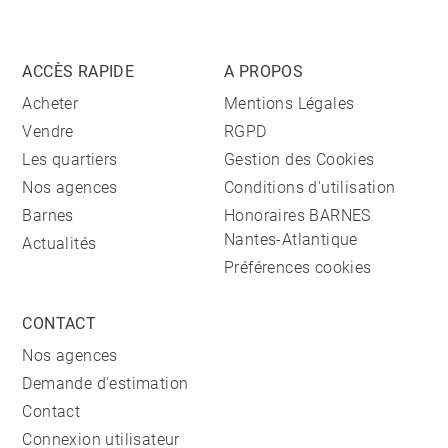
ACCÈS RAPIDE
A PROPOS
Acheter
Mentions Légales
Vendre
RGPD
Les quartiers
Gestion des Cookies
Nos agences
Conditions d'utilisation
Barnes
Honoraires BARNES
Nantes-Atlantique
Actualités
Préférences cookies
CONTACT
Nos agences
Demande d'estimation
Contact
Connexion utilisateur