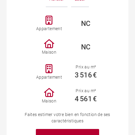
NC
Appartement
NC
Maison
Prix au m²
3 516 €
Appartement
Prix au m²
4 561 €
Maison
Faites estimer votre bien en fonction de ses
caractéristiques