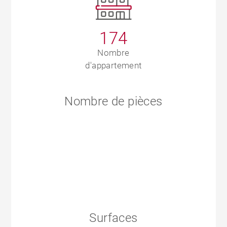
174
Nombre
d'appartement
Nombre de pièces
Surfaces