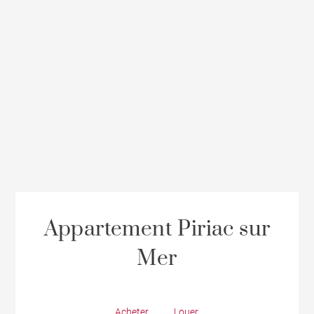
Appartement Piriac sur
Mer
Acheter
Louer