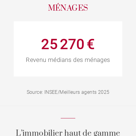
MÉNAGES
25 270 €
Revenu médians des ménages
Source: INSEE/Meilleurs agents 2025
L’immobilier haut de gamme