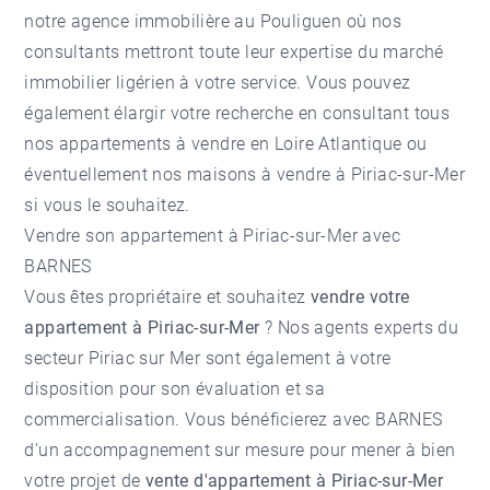
notre
agence immobilière au Pouliguen
où nos
consultants mettront toute leur expertise du marché
immobilier ligérien à votre service. Vous pouvez
également élargir votre recherche en consultant tous
nos
appartements à vendre en Loire Atlantique
ou
éventuellement nos
maisons à vendre à Piriac-sur-Mer
si vous le souhaitez.
Vendre son appartement à Piriac-sur-Mer avec
BARNES
Vous êtes propriétaire et souhaitez
vendre votre
appartement à Piriac-sur-Mer
? Nos agents experts du
secteur
Piriac sur Mer
sont également à votre
disposition pour son évaluation et sa
commercialisation. Vous bénéficierez avec BARNES
d'un accompagnement sur mesure pour mener à bien
votre projet de
vente d'appartement à Piriac-sur-Mer