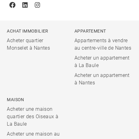
Facebook
Linkedin
Instagram
ACHAT IMMOBILIER
APPARTEMENT
Acheter quartier
Appartements à vendre
Monselet à Nantes
au centre-ville de Nantes
Acheter un appartement
à La Baule
Acheter un appartement
à Nantes
MAISON
Acheter une maison
quartier des Oiseaux à
La Baule
Acheter une maison au