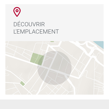
DÉCOUVRIR
L'EMPLACEMENT