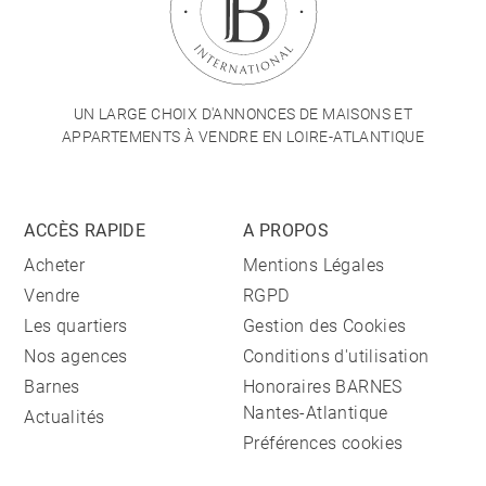
UN LARGE CHOIX D'ANNONCES DE MAISONS ET
APPARTEMENTS À VENDRE EN LOIRE-ATLANTIQUE
ACCÈS RAPIDE
A PROPOS
Acheter
Mentions Légales
Vendre
RGPD
Les quartiers
Gestion des Cookies
Nos agences
Conditions d'utilisation
Barnes
Honoraires BARNES
Nantes-Atlantique
Actualités
Préférences cookies