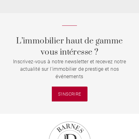
L’immobilier haut de gamme
vous intéresse ?
Inscrivez-vous à notre newsletter et recevez notre
actualité sur l'immobilier de prestige et nos
événements
S'INSCRIRE