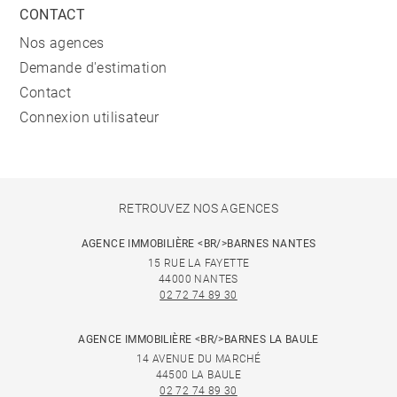
CONTACT
Nos agences
Demande d'estimation
Contact
Connexion utilisateur
RETROUVEZ NOS AGENCES
AGENCE IMMOBILIÈRE <BR/>BARNES NANTES
15 RUE LA FAYETTE
44000 NANTES
02 72 74 89 30
AGENCE IMMOBILIÈRE <BR/>BARNES LA BAULE
14 AVENUE DU MARCHÉ
44500 LA BAULE
02 72 74 89 30