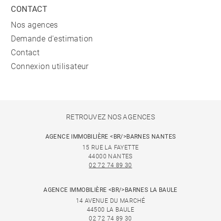
CONTACT
Nos agences
Demande d'estimation
Contact
Connexion utilisateur
RETROUVEZ NOS AGENCES
AGENCE IMMOBILIÈRE <BR/>BARNES NANTES
15 RUE LA FAYETTE
44000 NANTES
02 72 74 89 30
AGENCE IMMOBILIÈRE <BR/>BARNES LA BAULE
14 AVENUE DU MARCHÉ
44500 LA BAULE
02 72 74 89 30