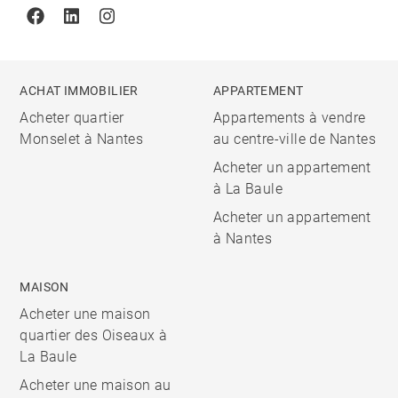
Facebook
Linkedin
Instagram
ACHAT IMMOBILIER
APPARTEMENT
Acheter quartier
Appartements à vendre
Monselet à Nantes
au centre-ville de Nantes
Acheter un appartement
à La Baule
Acheter un appartement
à Nantes
MAISON
Acheter une maison
quartier des Oiseaux à
La Baule
Acheter une maison au