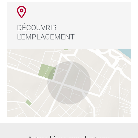
DÉCOUVRIR
L'EMPLACEMENT