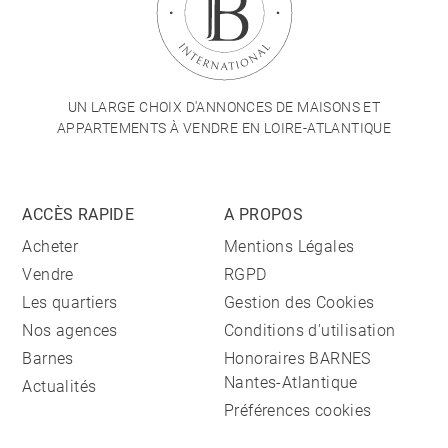
UN LARGE CHOIX D'ANNONCES DE MAISONS ET
APPARTEMENTS À VENDRE EN LOIRE-ATLANTIQUE
ACCÈS RAPIDE
A PROPOS
Acheter
Mentions Légales
Vendre
RGPD
Les quartiers
Gestion des Cookies
Nos agences
Conditions d'utilisation
Barnes
Honoraires BARNES
Nantes-Atlantique
Actualités
Préférences cookies