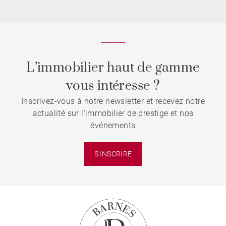
L’immobilier haut de gamme
vous intéresse ?
Inscrivez-vous à notre newsletter et recevez notre
actualité sur l'immobilier de prestige et nos
événements
S'INSCRIRE