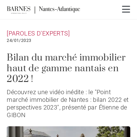
[PAROLES D’EXPERTS]
24/01/2023
Bilan du marché immobilier
haut de gamme nantais en
2022 !
Découvrez une vidéo inédite : le "Point
marché immobilier de Nantes : bilan 2022 et
perspectives 2023", présenté par Étienne de
GIBON