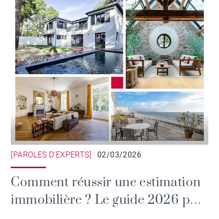
[PAROLES D’EXPERTS]
02/03/2026
Comment réussir une estimation
immobilière ? Le guide 2026 par
BARNES Nantes Atlantique