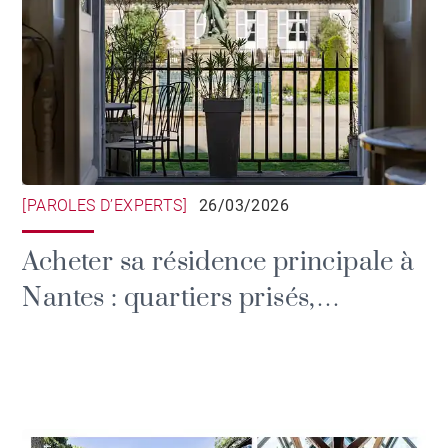
[PAROLES D’EXPERTS]
26/03/2026
Acheter sa résidence principale à
Nantes : quartiers prisés,
tendances et prix de l'immobilier.