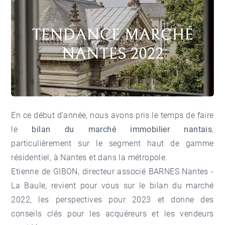
En ce début d'année, nous avons pris le temps de faire
le
bilan du marché immobilier nantais
,
particulièrement sur le segment haut de gamme
résidentiel, à Nantes et dans la métropole.
Etienne de GIBON, directeur associé BARNES Nantes -
La Baule, revient pour vous sur le bilan du marché
2022, les perspectives pour 2023 et donne des
conseils clés pour les acquéreurs et les vendeurs