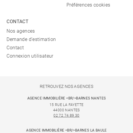
Préférences cookies
CONTACT
Nos agences
Demande d'estimation
Contact
Connexion utilisateur
RETROUVEZ NOS AGENCES
AGENCE IMMOBILIÈRE <BR/>BARNES NANTES
15 RUE LA FAYETTE
44000 NANTES
02 72 74 89 30
AGENCE IMMOBILIÈRE <BR/>BARNES LA BAULE