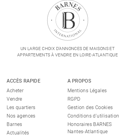
UN LARGE CHOIX D'ANNONCES DE MAISONS ET
APPARTEMENTS À VENDRE EN LOIRE-ATLANTIQUE
ACCÈS RAPIDE
A PROPOS
Acheter
Mentions Légales
Vendre
RGPD
Les quartiers
Gestion des Cookies
Nos agences
Conditions d'utilisation
Barnes
Honoraires BARNES
Nantes-Atlantique
Actualités