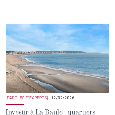
[PAROLES D’EXPERTS]
12/02/2026
Investir à La Baule : quartiers