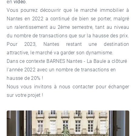
en
vidéo
.
Vous pourrez découvrir que le marché immobilier à
Nantes en 2022 a continué de bien se porter, malgré
un ralentissement au 2ème semestre, tant au niveau
du nombre de transactions que sur la hausse des prix.
Pour 2023, Nantes restant une destination
attractive, le marché va garder son dynamisme.
Dans ce contexte BARNES Nantes - La Baule a clôturé
l'année 2022 avec un nombre de transactions en
hausse de 20% !
Nous vous invitons à nous contacter pour échanger
sur votre projet !