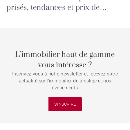
prisés, tendances et prix de
l'immobilier.
L’immobilier haut de gamme
vous intéresse ?
Inscrivez-vous à notre newsletter et recevez notre
actualité sur l'immobilier de prestige et nos
événements
S'INSCRIRE