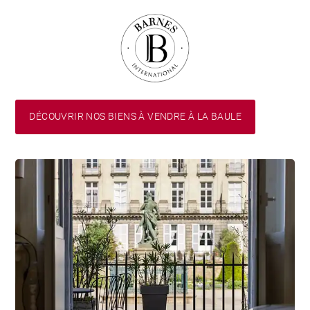
DÉCOUVRIR NOS BIENS À VENDRE À LA BAULE