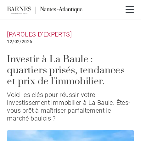
[PAROLES D’EXPERTS]
12/02/2026
Investir à La Baule :
quartiers prisés, tendances
et prix de l'immobilier.
Voici les clés pour réussir votre
investissement immobilier à La Baule. Êtes-
vous prêt à maîtriser parfaitement le
marché baulois ?