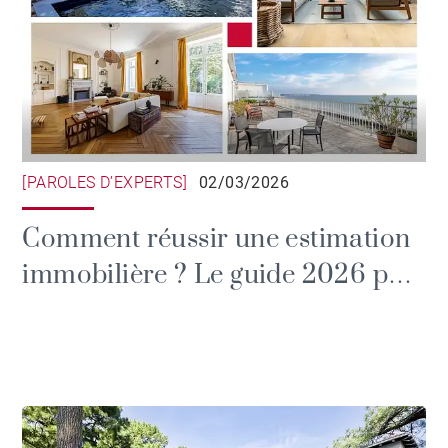
[PAROLES D’EXPERTS]
02/03/2026
Comment réussir une estimation
immobilière ? Le guide 2026 par
BARNES Nantes Atlantique