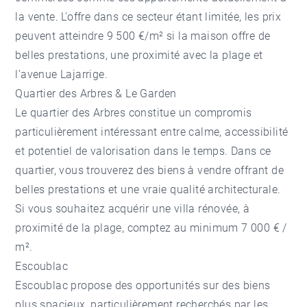
la vente. L'offre dans ce secteur étant limitée, les prix
peuvent atteindre 9 500 €/m² si la maison offre de
belles prestations, une proximité avec la plage et
l’avenue Lajarrige.
Quartier des Arbres & Le Garden
Le
quartier des Arbres
constitue un compromis
particulièrement intéressant entre calme, accessibilité
et potentiel de valorisation dans le temps. Dans ce
quartier, vous trouverez
des biens à vendre
offrant de
belles prestations et une vraie qualité architecturale.
Si vous souhaitez acquérir une villa rénovée, à
proximité de la plage, comptez au minimum 7 000 € /
m².
Escoublac
Escoublac
propose des opportunités sur des biens
plus spacieux, particulièrement recherchés par les