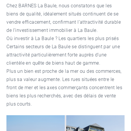
Chez BARNES La Baule, nous constatons que les
biens de qualité, idéalement situés continuent de se
vendre efficacement, confirmant l’attractivité durable
de l’investissement immobilier à La Baule.
Où investir à La Baule ? Les quartiers les plus prisés
Certains secteurs de La Baule se distinguent par une
attractivité particulièrement forte auprès d’une
clientèle en quête de biens haut de gamme.
Plus un bien est proche de la mer ou des commerces,
plus sa valeur augmente. Les rues situées entre le
front de mer et les axes commerçants concentrent les
biens les plus recherchés, avec des délais de vente
plus courts.