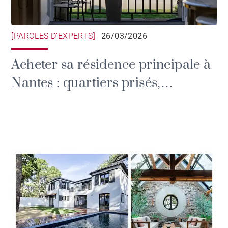
[PAROLES D’EXPERTS]
26/03/2026
Acheter sa résidence principale à
Nantes : quartiers prisés,
tendances et prix de l'immobilier.