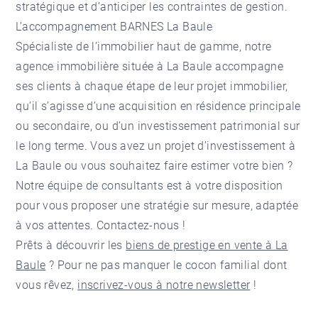
stratégique et d’anticiper les contraintes de gestion.
L’accompagnement BARNES La Baule
Spécialiste de l’immobilier haut de gamme,
notre
agence immobilière située à La Baule
accompagne
ses clients à chaque étape de leur projet immobilier,
qu’il s’agisse d’une acquisition en résidence principale
ou secondaire, ou d’un investissement patrimonial sur
le long terme. Vous avez un projet d’investissement à
La Baule ou vous souhaitez faire
estimer votre bien
?
Notre équipe
de consultants est à votre disposition
pour vous proposer une stratégie sur mesure, adaptée
à vos attentes.
Contactez-nous
!
Prêts à découvrir les
biens de prestige en vente à La
Baule
? Pour ne pas manquer le cocon familial dont
vous rêvez,
inscrivez-vous à notre newsletter
!