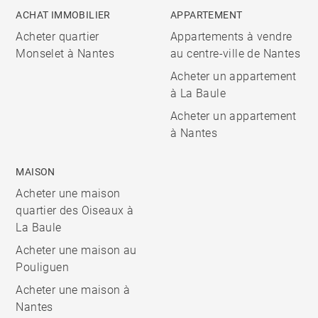
ACHAT IMMOBILIER
APPARTEMENT
Acheter quartier
Appartements à vendre
Monselet à Nantes
au centre-ville de Nantes
Acheter un appartement
à La Baule
Acheter un appartement
à Nantes
MAISON
Acheter une maison
quartier des Oiseaux à
La Baule
Acheter une maison au
Pouliguen
Acheter une maison à
Nantes