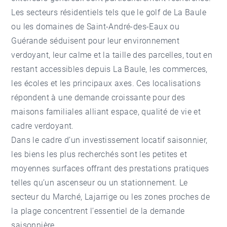
Les secteurs résidentiels tels que le golf de La Baule
ou les domaines de
Saint-André-des-Eaux
ou
Guérande
séduisent pour leur environnement
verdoyant, leur calme et la taille des parcelles, tout en
restant accessibles depuis La Baule, les commerces,
les écoles et les principaux axes. Ces localisations
répondent à une demande croissante pour des
maisons familiales alliant espace, qualité de vie et
cadre verdoyant.
Dans le cadre d’un investissement locatif saisonnier,
les biens les plus recherchés sont les petites et
moyennes surfaces offrant des prestations pratiques
telles qu’un ascenseur ou un stationnement. Le
secteur du Marché, Lajarrige ou les zones proches de
la plage concentrent l’essentiel de la demande
saisonnière.