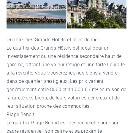
Quartier des Grands Hôtels et front de mer
Le
quartier des Grands Hôtels
est idéal pour un
investissement ou une résidence secondaire haut de
gamme, offrant une valeur refuge et une forte liquidité
à la revente. Vous trouverez ici,
nos biens à vendre
dans ce quartier prestigieux. Les prix varient
généralement entre 8000 et 11 000 € / m² en raison de
la rareté des biens, de leurs volumes généreux et de
leur situation proche des commodités.
Plage Benoît
Le quartier
Plage Benoît
est très recherché pour son
cadre résidentiel, son calme et sa proximité