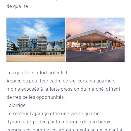
de qualité.
Les quartiers à fort potentiel
Appréciés pour leur cadre de vie, certains quartiers,
moins exposés à la forte pression du marché, offrent
de très belles opportunités.
Lajarrige
Le secteur
Lajarrige
offre une vie de quartier
dynamique, portée par la présence de nombreux
commerces comme
ces appartements
actuellement à