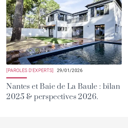
[PAROLES D’EXPERTS]
29/01/2026
Nantes et Baie de La Baule : bilan
2025 & perspectives 2026.