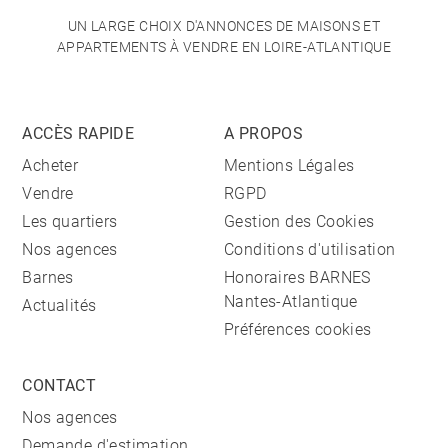
UN LARGE CHOIX D'ANNONCES DE MAISONS ET
APPARTEMENTS À VENDRE EN LOIRE-ATLANTIQUE
ACCÈS RAPIDE
A PROPOS
Acheter
Mentions Légales
Vendre
RGPD
Les quartiers
Gestion des Cookies
Nos agences
Conditions d'utilisation
Barnes
Honoraires BARNES
Nantes-Atlantique
Actualités
Préférences cookies
CONTACT
Nos agences
Demande d'estimation