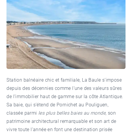
Station balnéaire chic et familiale,
La Baule
s’impose
depuis des décennies comme l’une des valeurs sûres
de l’immobilier haut de gamme sur la côte Atlantique.
Sa baie, qui s’étend de
Pornichet
au
Pouliguen
,
classée parmi
les plus belles baies au monde
, son
patrimoine architectural remarquable et son art de
vivre toute l’année en font une destination prisée