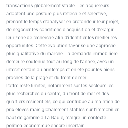
transactions globalement stable. Les acquéreurs
adoptent une posture plus réfléchie et sélective,
prenant le temps d’analyser en profondeur leur projet,
de négocier les conditions d’acquisition et d’élargir
leur zone de recherche afin d’identifier les meilleures
opportunités. Cette évolution favorise une approche
plus qualitative du marché. La demande immobilière
demeure soutenue tout au long de l’année, avec un
intérêt certain au printemps et en été pour les biens
proches de la plage et du front de mer.
L’offre reste limitée, notamment sur les secteurs les
plus recherchés du centre, du front de mer et des
quartiers résidentiels, ce qui contribue au maintien de
prix élevés mais globalement stables sur l’immobilier
haut de gamme à La Baule, malgré un contexte
politico-économique encore incertain.