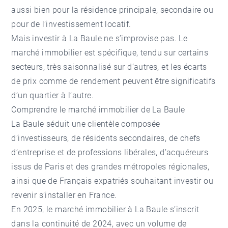
aussi bien pour la résidence principale, secondaire ou
pour de l’investissement locatif.
Mais investir à La Baule ne s’improvise pas. Le
marché immobilier est spécifique, tendu sur certains
secteurs, très saisonnalisé sur d’autres, et les écarts
de prix comme de rendement peuvent être significatifs
d’un
quartier
à l’autre.
Comprendre le marché immobilier de La Baule
La Baule séduit une clientèle composée
d’investisseurs, de résidents secondaires, de chefs
d’entreprise et de professions libérales, d’acquéreurs
issus de Paris et des grandes métropoles régionales,
ainsi que de Français expatriés souhaitant investir ou
revenir s’installer en France.
En 2025,
le marché immobilier à La Baule
s’inscrit
dans la continuité de 2024, avec un volume de