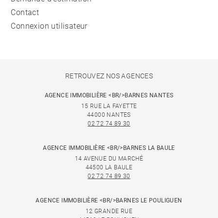
Contact
Connexion utilisateur
RETROUVEZ NOS AGENCES
AGENCE IMMOBILIÈRE <BR/>BARNES NANTES
15 RUE LA FAYETTE
44000 NANTES
02 72 74 89 30
AGENCE IMMOBILIÈRE <BR/>BARNES LA BAULE
14 AVENUE DU MARCHÉ
44500 LA BAULE
02 72 74 89 30
AGENCE IMMOBILIÈRE <BR/>BARNES LE POULIGUEN
12 GRANDE RUE