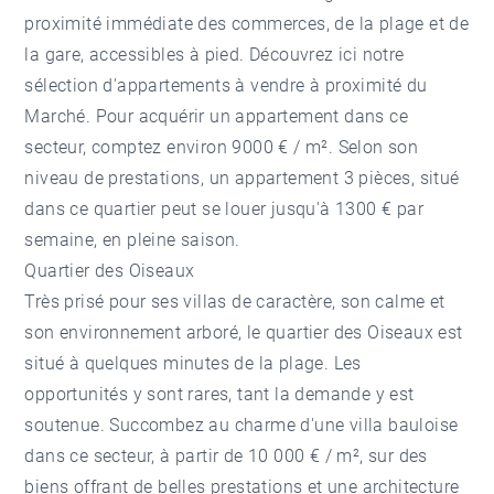
proximité immédiate des commerces, de la plage et de
la gare, accessibles à pied. Découvrez ici notre
sélection d'
appartements à vendre
à proximité du
Marché. Pour acquérir un appartement dans ce
secteur, comptez environ 9000 € / m². Selon son
niveau de prestations, un appartement 3 pièces, situé
dans ce quartier peut se louer jusqu'à 1300 € par
semaine, en pleine saison.
Quartier des Oiseaux
Très prisé pour ses villas de caractère, son calme et
son environnement arboré, le
quartier des Oiseaux
est
situé à quelques minutes de la plage. Les
opportunités y sont rares, tant la demande y est
soutenue. Succombez au charme d'une
villa bauloise
dans ce secteur, à partir de 10 000 € / m², sur des
biens offrant de belles prestations et une architecture