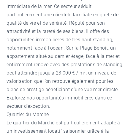
immédiate de la mer. Ce secteur séduit
particulièrement une clientèle familiale en quête de
qualité de vie et de sérénité. Réputé pour son
attractivité et la rareté de ses biens, il offre des
opportunités immobilières de très haut standing,
notamment face à l’océan. Sur la Plage Benoît, un
appartement situé au dernier étage, face à la mer et
entièrement rénové avec des prestations de standing,
peut atteindre jusqu’à 23 000 € / m², un niveau de
valorisation que l’on retrouve également pour les
biens de prestige bénéficiant d’une vue mer directe.
Explorez nos
opportunités immobilières
dans ce
secteur d’exception.
Quartier du Marché
Le
quartier du Marché
est particulièrement adapté à
un investissement locatif saisonnier grâce à la