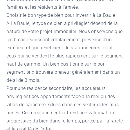
familles et les résidents à l’année.
Choisir le bon type de bien pour investir à La Baule
À La Baule, le type de bien à privilégier dépend de la
nature de votre projet immobilier. Nous observons que
les biens réunissant emplacement, présence d’un
extérieur et qui bénéficient de stationnement sont
ceux qui se vendent le plus rapidement sur le segment
haut de gamme. Un bien positionné sur le bon
segment prix trouvera preneur généralement dans un
délai de 3 mois.
Pour une résidence secondaire, les acquéreurs
privilégient des
appartements face à la mer
ou des
villas de caractère
, situés dans des
secteurs les plus
prisés
. Ces emplacements offrent une valorisation
progressive du bien dans le temps, portée par la rareté
et la qualité de l’offre.