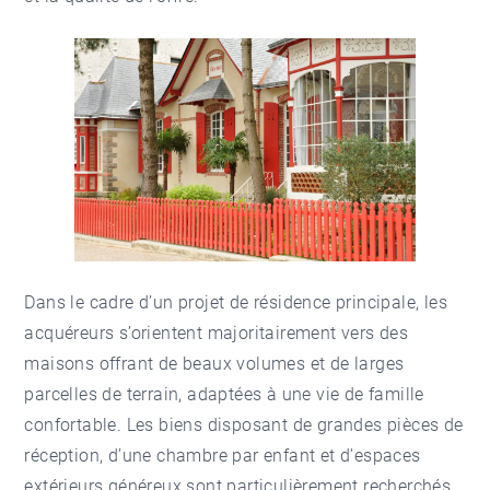
Dans le cadre d’un projet de résidence principale, les
acquéreurs s’orientent majoritairement vers des
maisons offrant de beaux volumes et de larges
parcelles de terrain, adaptées à une vie de famille
confortable. Les biens disposant de grandes pièces de
réception, d’une chambre par enfant et d’espaces
extérieurs généreux sont particulièrement recherchés.