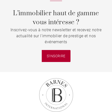
L’immobilier haut de gamme
vous intéresse ?
Inscrivez-vous à notre newsletter et recevez notre
actualité sur l'immobilier de prestige et nos
événements
S'INSCRIRE