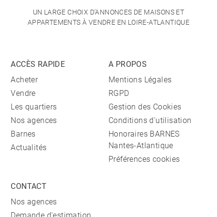
UN LARGE CHOIX D'ANNONCES DE MAISONS ET
APPARTEMENTS À VENDRE EN LOIRE-ATLANTIQUE
ACCÈS RAPIDE
A PROPOS
Acheter
Mentions Légales
Vendre
RGPD
Les quartiers
Gestion des Cookies
Nos agences
Conditions d'utilisation
Barnes
Honoraires BARNES
Nantes-Atlantique
Actualités
Préférences cookies
CONTACT
Nos agences
Demande d'estimation