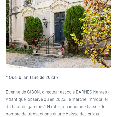
* Quel bilan faire de 2023 ?
Etienne de GIBON, directeur associé BARNES Nantes -
Atlantique, observe qu'en 2023, le marché immobilier
du haut de gamme à Nantes a connu une baisse du
nombre de transactions et une baisse des prix en