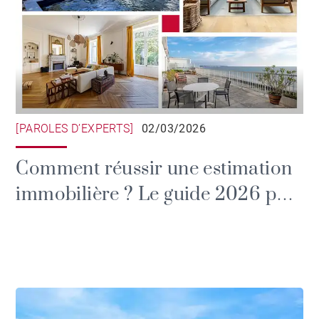
[PAROLES D’EXPERTS]
02/03/2026
Comment réussir une estimation
immobilière ? Le guide 2026 par
BARNES Nantes Atlantique