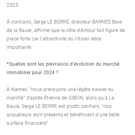
2023.
À contrario, Serge LE BERRE, directeur BARNES Baie
de la Baule, affirme que la côte d'Amour fait figure de
place forte car l'attractivité du littoral reste
importante.
*Quelles sont les prévisions d'évolution du marché
immobilier pour 2024 ?
À Nantes, "nous prévoyons une légère baisse du
marché" d'après Etienne de GIBON, alors qu'à La
Baule, Serge LE BERRE est plutôt confiant, "nos
acquéreurs sont présents et bénéficient d'une belle
surface financière".