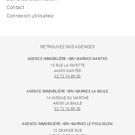
Contact
Connexion utilisateur
RETROUVEZ NOS AGENCES
AGENCE IMMOBILIÈRE <BR/>BARNES NANTES
15 RUE LA FAYETTE
44000 NANTES
02 72 74 89 30
AGENCE IMMOBILIÈRE <BR/>BARNES LA BAULE
14 AVENUE DU MARCHÉ
44500 LA BAULE
02 72 74 89 30
AGENCE IMMOBILIÈRE <BR/>BARNES LE POULIGUEN
12 GRANDE RUE