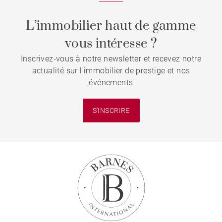
L’immobilier haut de gamme
vous intéresse ?
Inscrivez-vous à notre newsletter et recevez notre
actualité sur l'immobilier de prestige et nos
événements
S'INSCRIRE