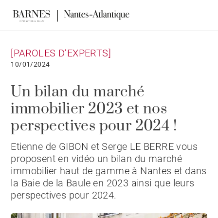
[PAROLES D’EXPERTS]
10/01/2024
Un bilan du marché
immobilier 2023 et nos
perspectives pour 2024 !
Etienne de GIBON et Serge LE BERRE vous
proposent en vidéo un bilan du marché
immobilier haut de gamme à Nantes et dans
la Baie de la Baule en 2023 ainsi que leurs
perspectives pour 2024.