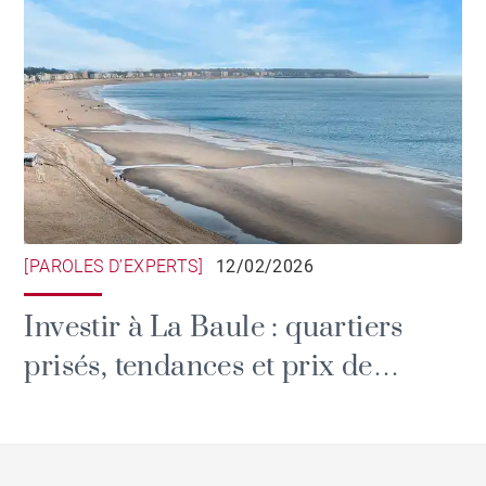
[PAROLES D’EXPERTS]
12/02/2026
Investir à La Baule : quartiers
prisés, tendances et prix de
l'immobilier.