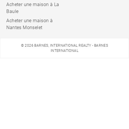
Acheter une maison à La
Baule
Acheter une maison à
Nantes Monselet
© 2026 BARNES, INTERNATIONAL REALTY - BARNES
INTERNATIONAL