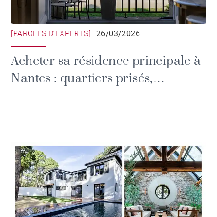
[PAROLES D’EXPERTS]
26/03/2026
Acheter sa résidence principale à
Nantes : quartiers prisés,
tendances et prix de l'immobilier.