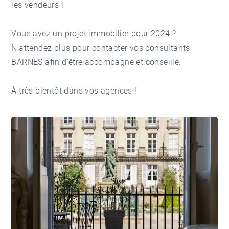
les vendeurs !
Vous avez un projet immobilier pour 2024 ?
N'attendez plus pour contacter vos consultants
BARNES afin d'être accompagné et conseillé.
À très bientôt dans vos agences !