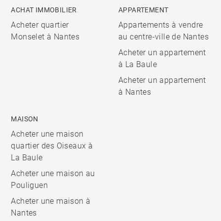
ACHAT IMMOBILIER
APPARTEMENT
Acheter quartier
Appartements à vendre
Monselet à Nantes
au centre-ville de Nantes
Acheter un appartement
à La Baule
Acheter un appartement
à Nantes
MAISON
Acheter une maison
quartier des Oiseaux à
La Baule
Acheter une maison au
Pouliguen
Acheter une maison à
Nantes