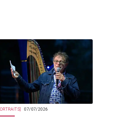
PORTRAITS]
07/07/2026