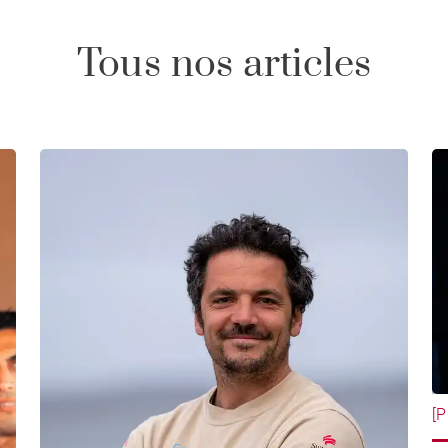
Tous nos articles
[