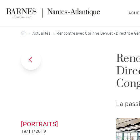
ACHE
Barnes Nantes-Atlantique
Actualités
Rencontre avec Corinne Denuet - Directrice Gé
Renc
Dire
Cong
La passi
[PORTRAITS]
19/11/2019