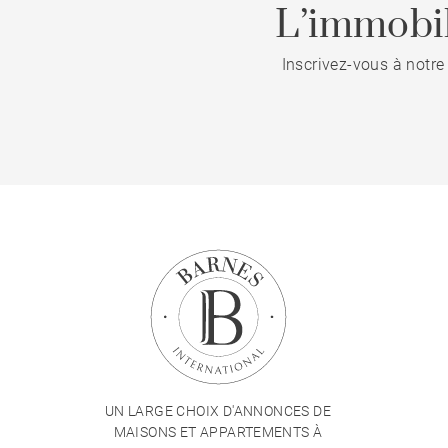
L’immobil
Inscrivez-vous à notre
UN LARGE CHOIX D'ANNONCES DE
MAISONS ET APPARTEMENTS À