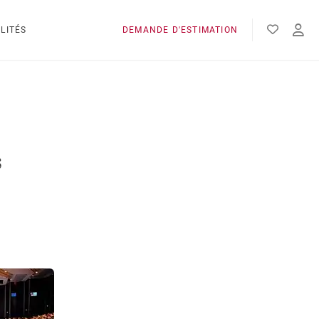
LITÉS
DEMANDE D'ESTIMATION
s