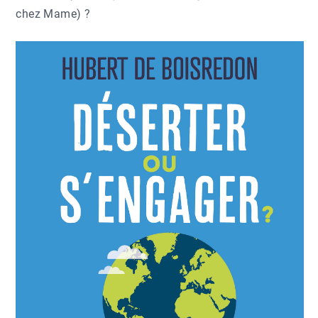
chez Mame) ?