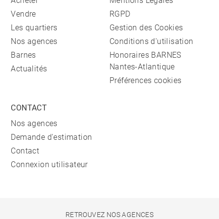
Acheter
Mentions Légales
Vendre
RGPD
Les quartiers
Gestion des Cookies
Nos agences
Conditions d'utilisation
Barnes
Honoraires BARNES
Nantes-Atlantique
Actualités
Préférences cookies
CONTACT
Nos agences
Demande d'estimation
Contact
Connexion utilisateur
RETROUVEZ NOS AGENCES