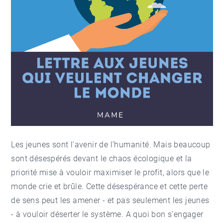
Les jeunes sont l’avenir de l’humanité. Mais beaucoup
sont désespérés devant le chaos écologique et la
priorité mise à vouloir maximiser le profit, alors que le
monde crie et brûle. Cette désespérance et cette perte
de sens peut les amener - et pas seulement les jeunes
- à vouloir déserter le système. A quoi bon s’engager