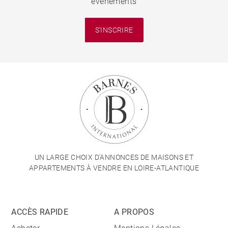
événements
S'INSCRIRE
UN LARGE CHOIX D'ANNONCES DE MAISONS ET
APPARTEMENTS À VENDRE EN LOIRE-ATLANTIQUE
ACCÈS RAPIDE
A PROPOS