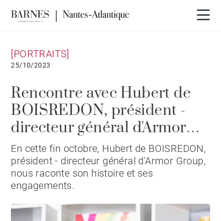
[PORTRAITS]
25/10/2023
Rencontre avec Hubert de
BOISREDON, président -
directeur général d'Armor
Group
En cette fin octobre, Hubert de BOISREDON,
président - directeur général d'Armor Group,
nous raconte son histoire et ses
engagements.