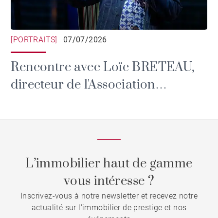
[PORTRAITS]
07/07/2026
Rencontre avec Loïc BRETEAU,
directeur de l'Association
culturelle de l'été et des Rendez-
vous de l'Erdre.
L’immobilier haut de gamme
vous intéresse ?
Inscrivez-vous à notre newsletter et recevez notre
actualité sur l'immobilier de prestige et nos