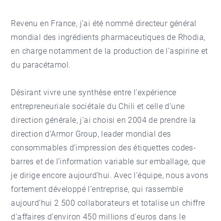
Revenu en France, j’ai été nommé directeur général
mondial des ingrédients pharmaceutiques de Rhodia,
en charge notamment de la production de l’aspirine et
du paracétamol.
Désirant vivre une synthèse entre l’expérience
entrepreneuriale sociétale du Chili et celle d’une
direction générale, j’ai choisi en 2004 de prendre la
direction d’Armor Group, leader mondial des
consommables d’impression des étiquettes codes-
barres et de l’information variable sur emballage, que
je dirige encore aujourd’hui. Avec l’équipe, nous avons
fortement développé l’entreprise, qui rassemble
aujourd’hui 2 500 collaborateurs et totalise un chiffre
d’affaires d’environ 450 millions d’euros dans le