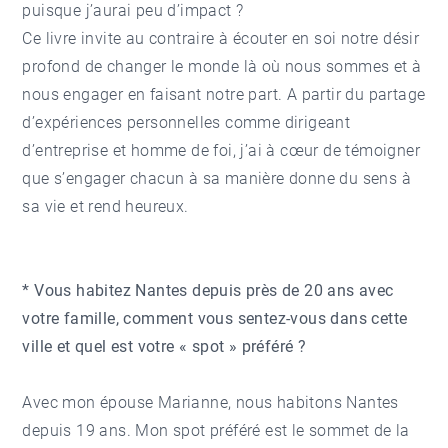
puisque j’aurai peu d’impact ?
Ce livre invite au contraire à écouter en soi notre désir
profond de changer le monde là où nous sommes et à
nous engager en faisant notre part. A partir du partage
d’expériences personnelles comme dirigeant
d’entreprise et homme de foi, j’ai à cœur de témoigner
que s’engager chacun à sa manière donne du sens à
sa vie et rend heureux.
* Vous habitez Nantes depuis près de 20 ans avec
votre famille, comment vous sentez-vous dans cette
ville et quel est votre « spot » préféré ?
Avec mon épouse Marianne, nous habitons Nantes
depuis 19 ans. Mon spot préféré est le sommet de la