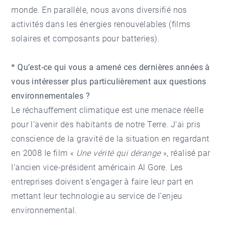
monde. En parallèle, nous avons diversifié nos
activités dans les énergies renouvelables (films
solaires et composants pour batteries).
* Qu’est-ce qui vous a amené ces dernières années à
vous intéresser plus particulièrement aux questions
environnementales ?
Le réchauffement climatique est une menace réelle
pour l’avenir des habitants de notre Terre. J’ai pris
conscience de la gravité de la situation en regardant
en 2008 le film «
Une vérité qui dérange
», réalisé par
l’ancien vice-président américain Al Gore. Les
entreprises doivent s’engager à faire leur part en
mettant leur technologie au service de l’enjeu
environnemental.