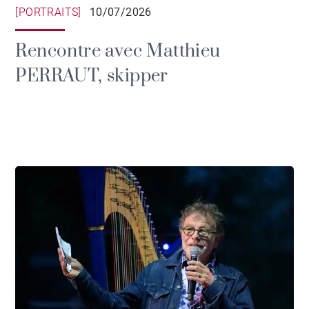
[PORTRAITS]
10/07/2026
Rencontre avec Matthieu
PERRAUT, skipper