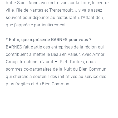
butte Saint-Anne avec cette vue sur la Loire, le centre
ville, l’Ile de Nantes et Trentemoult. J’y vais assez
souvent pour déjeuner au restaurant « L’Atlantide »,
que j’apprécie particulièrement.
* Enfin, que représente BARNES pour vous ?
BARNES fait partie des entreprises de la région qui
contribuent à mettre le Beau en valeur. Avec Armor
Group, le cabinet d’audit HLP et d’autres, nous
sommes co-partenaires de la Nuit du Bien Commun,
qui cherche à soutenir des initiatives au service des
plus fragiles et du Bien Commun.