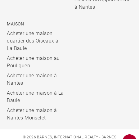
à Nantes
MAISON
Acheter une maison
quartier des Oiseaux à
La Baule
Acheter une maison au
Pouliguen
Acheter une maison à
Nantes
Acheter une maison à La
Baule
Acheter une maison à
Nantes Monselet
© 2026 BARNES, INTERNATIONAL REALTY - BARNES