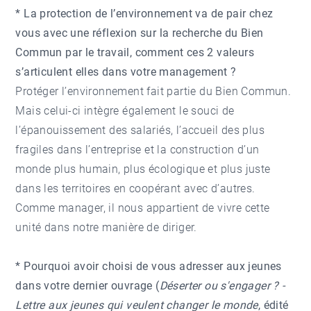
* La protection de l’environnement va de pair chez
vous avec une réflexion sur la recherche du Bien
Commun par le travail, comment ces 2 valeurs
s’articulent elles dans votre management ?
Protéger l’environnement fait partie du Bien Commun.
Mais celui-ci intègre également le souci de
l’épanouissement des salariés, l’accueil des plus
fragiles dans l’entreprise et la construction d’un
monde plus humain, plus écologique et plus juste
dans les territoires en coopérant avec d’autres.
Comme manager, il nous appartient de vivre cette
unité dans notre manière de diriger.
* Pourquoi avoir choisi de vous adresser aux jeunes
dans votre dernier ouvrage (
Déserter ou s'engager ? -
Lettre aux jeunes qui veulent changer le monde
, édité