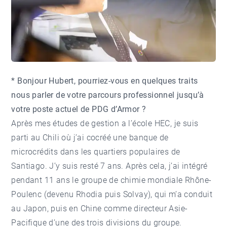
* Bonjour Hubert, pourriez-vous en quelques traits
nous parler de votre parcours professionnel jusqu’à
votre poste actuel de PDG d’Armor ?
Après mes études de gestion a l’école HEC, je suis
parti au Chili où j’ai cocréé une banque de
microcrédits dans les quartiers populaires de
Santiago. J’y suis resté 7 ans. Après cela, j’ai intégré
pendant 11 ans le groupe de chimie mondiale Rhône-
Poulenc (devenu Rhodia puis Solvay), qui m’a conduit
au Japon, puis en Chine comme directeur Asie-
Pacifique d’une des trois divisions du groupe.