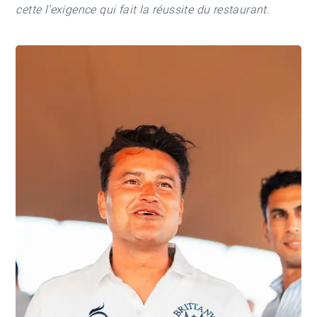
cette l’exigence qui fait la réussite du restaurant.