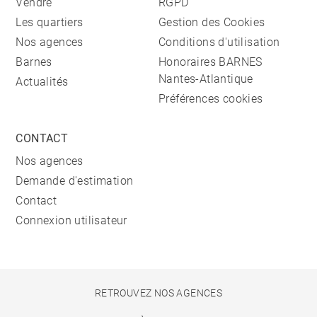
Vendre
RGPD
Les quartiers
Gestion des Cookies
Nos agences
Conditions d'utilisation
Barnes
Honoraires BARNES
Nantes-Atlantique
Actualités
Préférences cookies
CONTACT
Nos agences
Demande d'estimation
Contact
Connexion utilisateur
RETROUVEZ NOS AGENCES