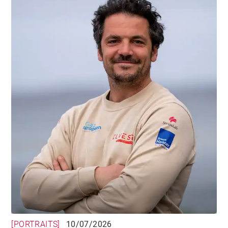
[PORTRAITS]
10/07/2026