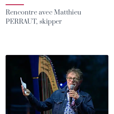
Rencontre avec Matthieu
PERRAUT, skipper