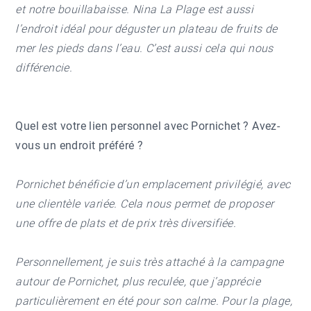
et notre bouillabaisse. Nina La Plage est aussi
l’endroit idéal pour déguster un plateau de fruits de
mer les pieds dans l’eau. C’est aussi cela qui nous
différencie.
Quel est votre lien personnel avec Pornichet ? Avez-
vous un endroit préféré ?
Pornichet bénéficie d’un emplacement privilégié, avec
une clientèle variée. Cela nous permet de proposer
une offre de plats et de prix très diversifiée.
Personnellement, je suis très attaché à la campagne
autour de Pornichet, plus reculée, que j’apprécie
particulièrement en été pour son calme. Pour la plage,