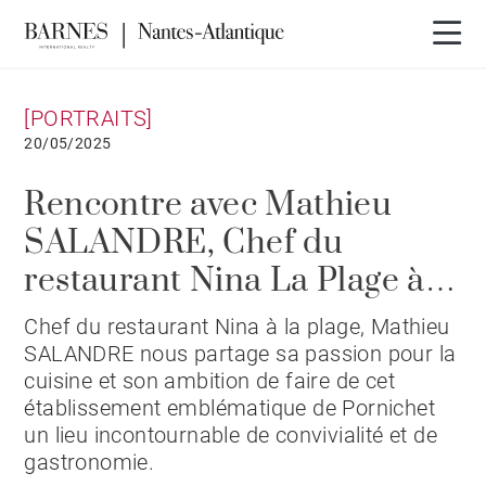
[PORTRAITS]
20/05/2025
Rencontre avec Mathieu
SALANDRE, Chef du
restaurant Nina La Plage à
Pornichet
Chef du restaurant Nina à la plage, Mathieu
SALANDRE nous partage sa passion pour la
cuisine et son ambition de faire de cet
établissement emblématique de Pornichet
un lieu incontournable de convivialité et de
gastronomie.