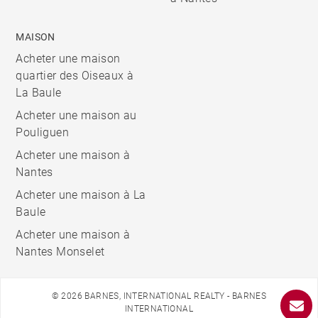
MAISON
Acheter une maison
quartier des Oiseaux à
La Baule
Acheter une maison au
Pouliguen
Acheter une maison à
Nantes
Acheter une maison à La
Baule
Acheter une maison à
Nantes Monselet
© 2026 BARNES, INTERNATIONAL REALTY - BARNES
INTERNATIONAL