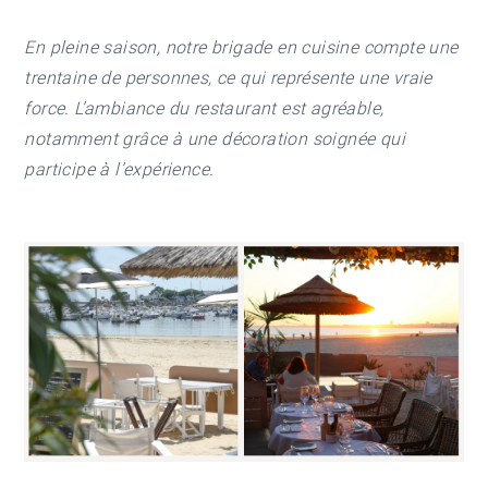
En pleine saison, notre brigade en cuisine compte une
trentaine de personnes, ce qui représente une vraie
force. L’ambiance du restaurant est agréable,
notamment grâce à une décoration soignée qui
participe à l’expérience.