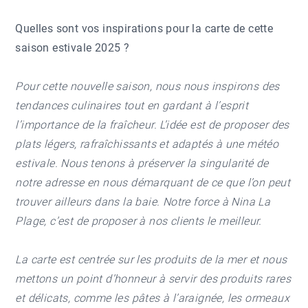
Quelles sont vos inspirations pour la carte de cette
saison estivale 2025 ?
Pour cette nouvelle saison, nous nous inspirons des
tendances culinaires tout en gardant à l’esprit
l’importance de la fraîcheur. L’idée est de proposer des
plats légers, rafraîchissants et adaptés à une météo
estivale. Nous tenons à préserver la singularité de
notre adresse en nous démarquant de ce que l’on peut
trouver ailleurs dans la baie. Notre force à Nina La
Plage, c’est de proposer à nos clients le meilleur.
La carte est centrée sur les produits de la mer et nous
mettons un point d’honneur à servir des produits rares
et délicats, comme les pâtes à l’araignée, les ormeaux