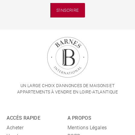
S'INSCRIRE
UN LARGE CHOIX D'ANNONCES DE MAISONS ET
APPARTEMENTS À VENDRE EN LOIRE-ATLANTIQUE
ACCÈS RAPIDE
A PROPOS
Acheter
Mentions Légales