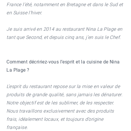
France l’été, notamment en Bretagne et dans le Sud et
en Suisse l’hiver.
Je suis arrivé en 2014 au restaurant Nina La Plage en
tant que Second, et depuis cinq ans, j’en suis le Chef.
Comment décririez-vous l’esprit et la cuisine de Nina
La Plage ?
L’esprit du restaurant repose sur la mise en valeur de
produits de grande qualité, sans jamais les dénaturer.
Notre objectif est de les sublimer, de les respecter.
Nous travaillons exclusivement avec des produits
frais, idéalement locaux, et toujours d’origine
française.