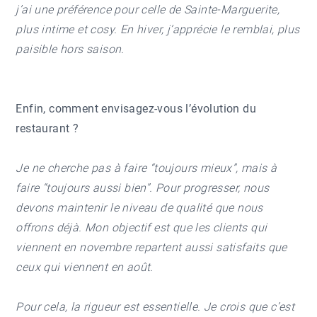
j’ai une préférence pour celle de Sainte-Marguerite,
plus intime et cosy. En hiver, j’apprécie le remblai, plus
paisible hors saison.
Enfin, comment envisagez-vous l’évolution du
restaurant ?
Je ne cherche pas à faire “toujours mieux”, mais à
faire “toujours aussi bien”. Pour progresser, nous
devons maintenir le niveau de qualité que nous
offrons déjà. Mon objectif est que les clients qui
viennent en novembre repartent aussi satisfaits que
ceux qui viennent en août.
Pour cela, la rigueur est essentielle. Je crois que c’est