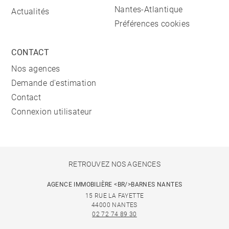
Nantes-Atlantique
Actualités
Préférences cookies
CONTACT
Nos agences
Demande d'estimation
Contact
Connexion utilisateur
RETROUVEZ NOS AGENCES
AGENCE IMMOBILIÈRE <BR/>BARNES NANTES
15 RUE LA FAYETTE
44000 NANTES
02 72 74 89 30