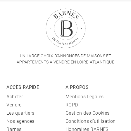
UN LARGE CHOIX D'ANNONCES DE MAISONS ET
APPARTEMENTS À VENDRE EN LOIRE-ATLANTIQUE
ACCÈS RAPIDE
A PROPOS
Acheter
Mentions Légales
Vendre
RGPD
Les quartiers
Gestion des Cookies
Nos agences
Conditions d'utilisation
Barnes
Honoraires BARNES