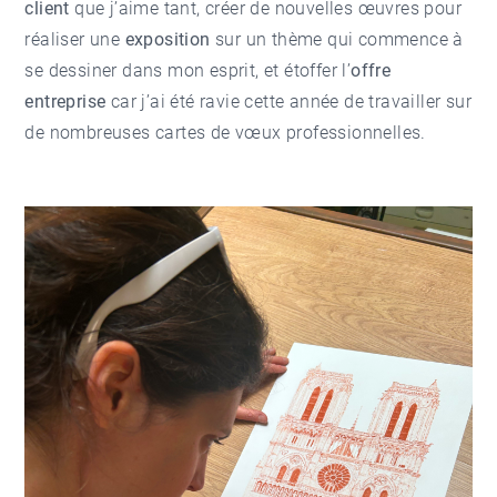
client
que j’aime tant, créer de nouvelles œuvres pour
réaliser une
exposition
sur un thème qui commence à
se dessiner dans mon esprit, et étoffer l’
offre
entreprise
car j’ai été ravie cette année de travailler sur
de nombreuses cartes de vœux professionnelles.