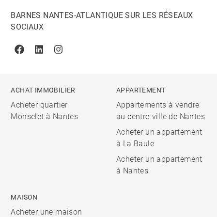
BARNES NANTES-ATLANTIQUE SUR LES RÉSEAUX
SOCIAUX
Facebook
Linkedin
Instagram
ACHAT IMMOBILIER
APPARTEMENT
Acheter quartier
Appartements à vendre
Monselet à Nantes
au centre-ville de Nantes
Acheter un appartement
à La Baule
Acheter un appartement
à Nantes
MAISON
Acheter une maison