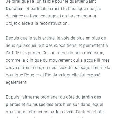
Je dirai que j’ai un faible pour le quartier
Saint
Donatien
, et particulièrement la basilique que j’ai
dessinée en long, en large et en travers pour un
projet d’aide à la reconstruction.
Depuis que je suis artiste, je vois de plus en plus de
lieux qui accueillent des expositions, et permettent à
l’art de s’exprimer. Ce sont des cabinets médicaux,
comme la clinique du mouvement qui a accueilli mes
œuvres trois mois, ou des lieux de passage comme la
boutique Rougier et Pie dans laquelle j'ai exposé
également.
Et puis j’aime me promener du côté du
jardin des
plantes
et du
musée des arts
bien sûr, dans lequel
nous nous retrouvons parfois avec d’autres artistes