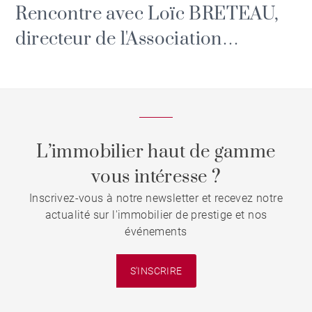
Rencontre avec Loïc BRETEAU,
directeur de l'Association
culturelle de l'été et des Rendez-
vous de l'Erdre.
L’immobilier haut de gamme
vous intéresse ?
Inscrivez-vous à notre newsletter et recevez notre
actualité sur l'immobilier de prestige et nos
événements
S'INSCRIRE