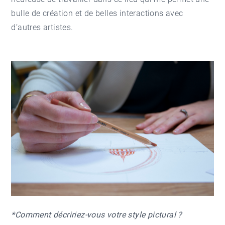
bulle de création et de belles interactions avec
d’autres artistes.
*Comment décririez-vous votre style pictural ?