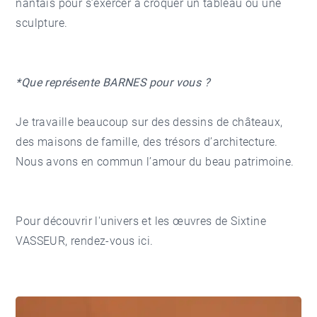
nantais pour s’exercer à croquer un tableau ou une
sculpture.
*Que représente BARNES pour vous ?
Je travaille beaucoup sur des dessins de châteaux,
des maisons de famille, des trésors d’architecture.
Nous avons en commun l’amour du beau patrimoine.
Pour découvrir l'univers et les œuvres de Sixtine
VASSEUR, rendez-vous
ici
.