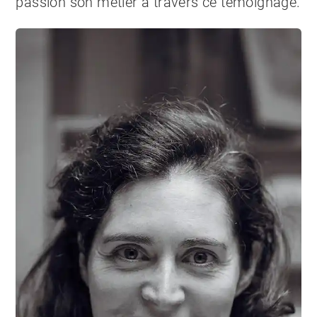
passion son métier à travers ce témoignage.