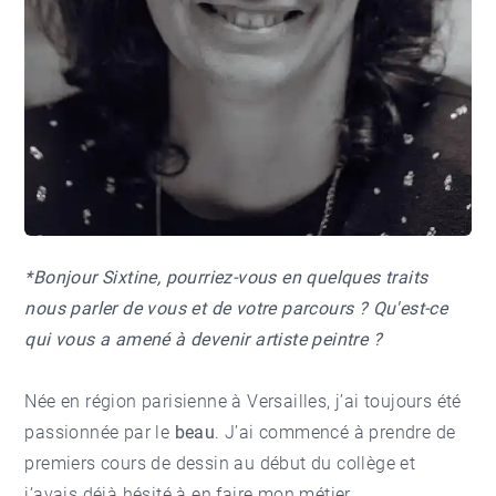
*Bonjour Sixtine, pourriez-vous en quelques traits
nous parler de vous et de votre parcours ? Qu'est-ce
qui vous a amené à devenir artiste peintre ?
Née en région parisienne à Versailles, j’ai toujours été
passionnée par le
beau
. J’ai commencé à prendre de
premiers cours de dessin au début du collège et
j’avais déjà hésité à en faire mon métier.