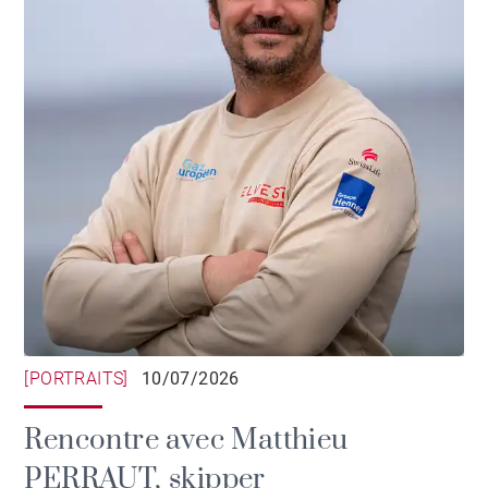
[PORTRAITS]
10/07/2026
Rencontre avec Matthieu
PERRAUT, skipper