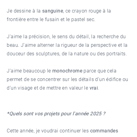
Je dessine à la
sanguine
, ce crayon rouge à la
frontière entre le fusain et le pastel sec.
J’aime la précision, le sens du détail, la recherche du
beau. J’aime alterner la rigueur de la perspective et la
douceur des sculptures, de la nature ou des portraits.
J’aime beaucoup le
monochrome
parce que cela
permet de se concentrer sur les détails d’un édifice ou
d’un visage et de mettre en valeur le
vrai
.
*Quels sont vos projets pour l'année 2025 ?
Cette année, je voudrai continuer les
commandes