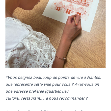
*Vous peignez beaucoup de points de vue à Nantes,
que représente cette ville pour vous ? Avez-vous un
une adresse préférée (quartier, lieu
culturel, restaurant…) à nous recommander ?