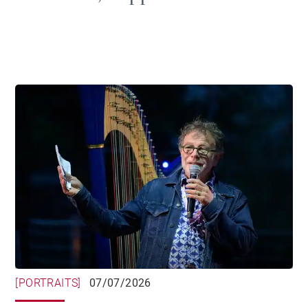
[PORTRAITS]
07/07/2026