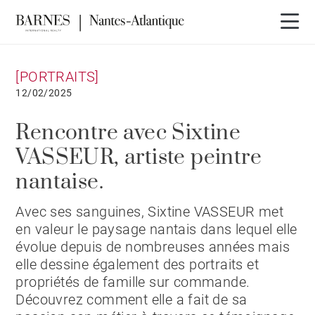
[PORTRAITS]
12/02/2025
Rencontre avec Sixtine
VASSEUR, artiste peintre
nantaise.
Avec ses sanguines, Sixtine VASSEUR met
en valeur le paysage nantais dans lequel elle
évolue depuis de nombreuses années mais
elle dessine également des portraits et
propriétés de famille sur commande.
Découvrez comment elle a fait de sa