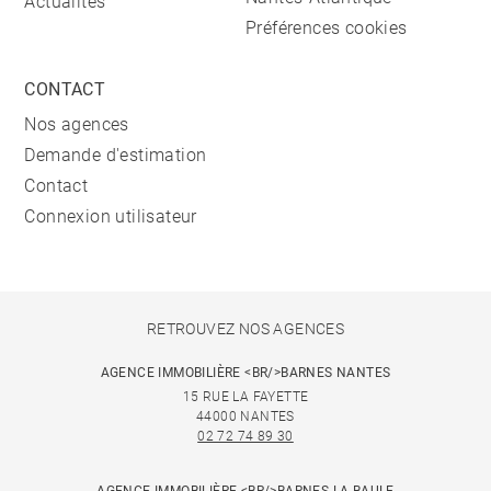
Actualités
Préférences cookies
CONTACT
Nos agences
Demande d'estimation
Contact
Connexion utilisateur
RETROUVEZ NOS AGENCES
AGENCE IMMOBILIÈRE <BR/>BARNES NANTES
15 RUE LA FAYETTE
44000 NANTES
02 72 74 89 30