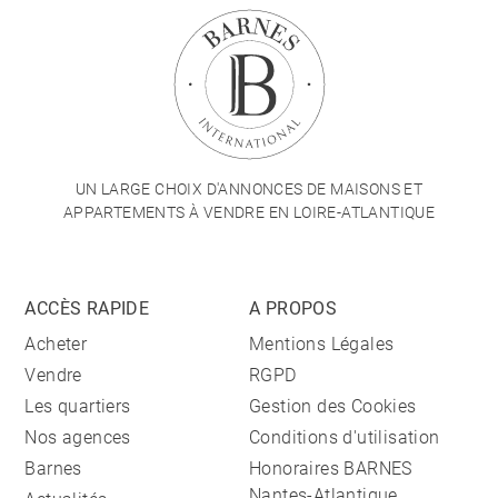
UN LARGE CHOIX D'ANNONCES DE MAISONS ET
APPARTEMENTS À VENDRE EN LOIRE-ATLANTIQUE
ACCÈS RAPIDE
A PROPOS
Acheter
Mentions Légales
Vendre
RGPD
Les quartiers
Gestion des Cookies
Nos agences
Conditions d'utilisation
Barnes
Honoraires BARNES
Nantes-Atlantique