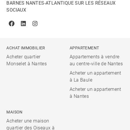
BARNES NANTES-ATLANTIQUE SUR LES RÉSEAUX
SOCIAUX
Facebook
Linkedin
Instagram
ACHAT IMMOBILIER
APPARTEMENT
Acheter quartier
Appartements à vendre
Monselet à Nantes
au centre-ville de Nantes
Acheter un appartement
à La Baule
Acheter un appartement
à Nantes
MAISON
Acheter une maison
quartier des Oiseaux à