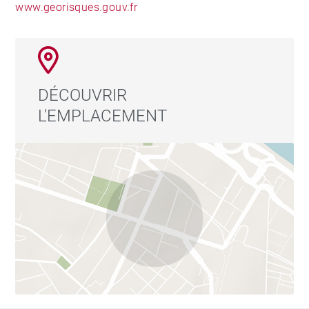
www.georisques.gouv.fr
DÉCOUVRIR
L'EMPLACEMENT