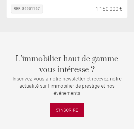
1 150 000 €
REF. 86951167
L’immobilier haut de gamme
vous intéresse ?
Inscrivez-vous à notre newsletter et recevez notre
actualité sur l'immobilier de prestige et nos
événements
S'INSCRIRE