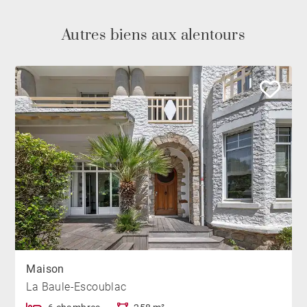
Autres biens aux alentours
Maison
La Baule-Escoublac