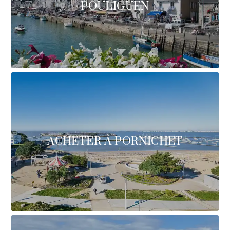
POULIGUEN
ACHETER À PORNICHET