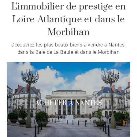
L'immobilier de prestige en
Loire-Atlantique et dans le
Morbihan
Découvrez les plus beaux biens à vendre à Nantes,
dans la Baie de La Baule et dans le Morbihan
ACHETER À NANTES