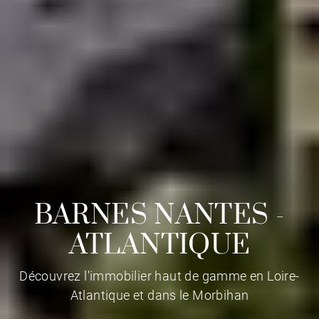
BARNES NANTES -
ATLANTIQUE
Découvrez l'immobilier haut de gamme en Loire-
Atlantique et dans le Morbihan