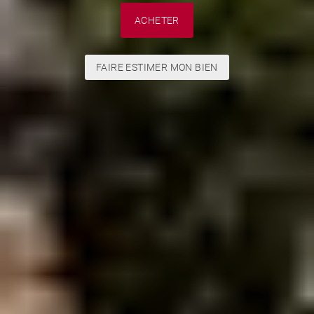
ACHETER
FAIRE ESTIMER MON BIEN