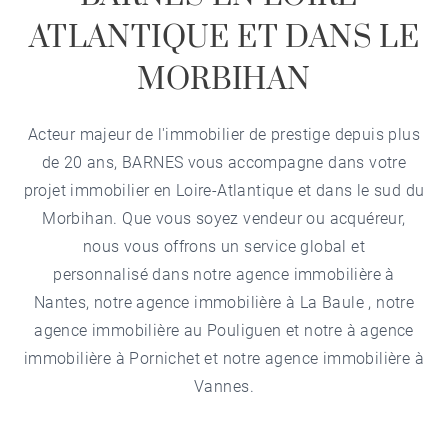
ATLANTIQUE ET DANS LE
MORBIHAN
Acteur majeur de l'immobilier de prestige depuis plus
de 20 ans, BARNES vous accompagne dans votre
projet immobilier en Loire-Atlantique et dans le sud du
Morbihan. Que vous soyez vendeur ou acquéreur,
nous vous offrons un service global et
personnalisé dans notre
agence immobilière à
Nantes
, notre
agence immobilière à La Baule
, notre
agence immobilière au Pouliguen
et notre à
agence
immobilière à Pornichet
et notre
agence immobilière à
Vannes
.