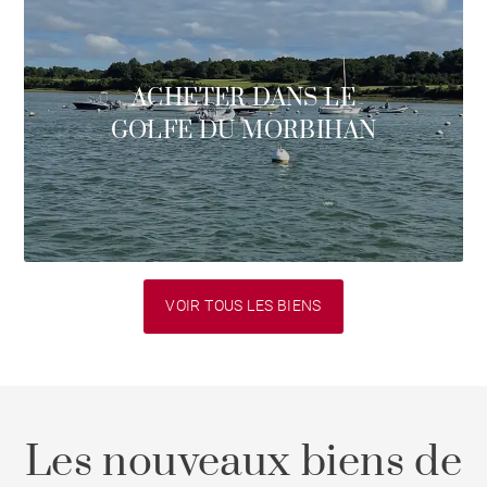
ACHETER DANS LE
GOLFE DU MORBIHAN
VOIR TOUS LES BIENS
Les nouveaux biens de