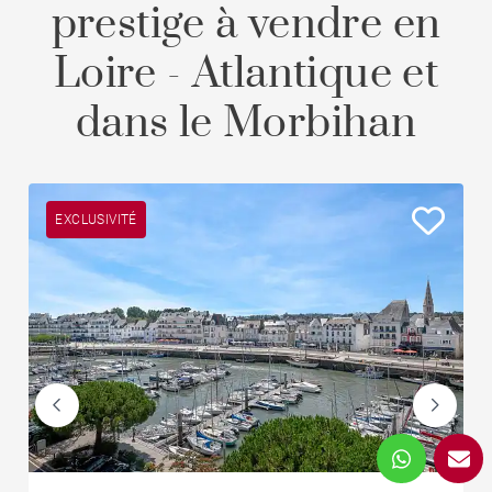
prestige à vendre en
Loire - Atlantique et
dans le Morbihan
EXCLUSIVITÉ