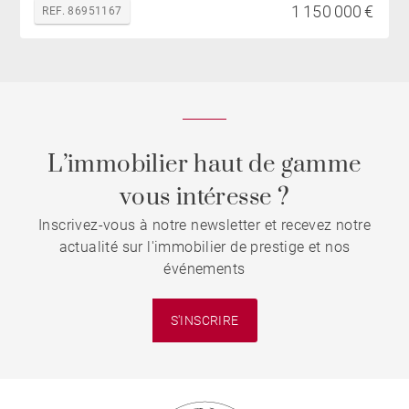
1 150 000 €
REF. 86951167
L’immobilier haut de gamme
vous intéresse ?
Inscrivez-vous à notre newsletter et recevez notre
actualité sur l'immobilier de prestige et nos
événements
S'INSCRIRE