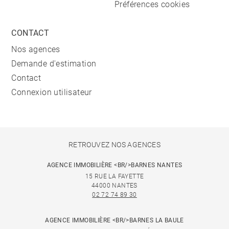
Préférences cookies
CONTACT
Nos agences
Demande d'estimation
Contact
Connexion utilisateur
RETROUVEZ NOS AGENCES
AGENCE IMMOBILIÈRE <BR/>BARNES NANTES
15 RUE LA FAYETTE
44000 NANTES
02 72 74 89 30
AGENCE IMMOBILIÈRE <BR/>BARNES LA BAULE