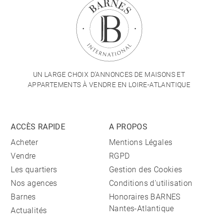
UN LARGE CHOIX D'ANNONCES DE MAISONS ET
APPARTEMENTS À VENDRE EN LOIRE-ATLANTIQUE
ACCÈS RAPIDE
A PROPOS
Acheter
Mentions Légales
Vendre
RGPD
Les quartiers
Gestion des Cookies
Nos agences
Conditions d'utilisation
Barnes
Honoraires BARNES
Nantes-Atlantique
Actualités