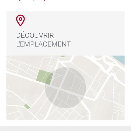
DÉCOUVRIR
L'EMPLACEMENT