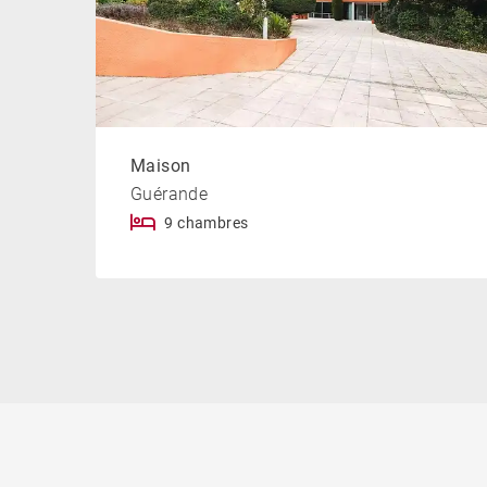
Maison
Guérande
9 chambres