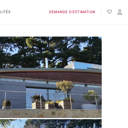
LITÉS
DEMANDE D'ESTIMATION