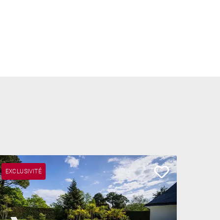
EXCLUSIVITÉ