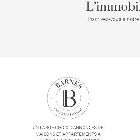
L’immobil
Inscrivez-vous à notre
UN LARGE CHOIX D'ANNONCES DE
MAISONS ET APPARTEMENTS À