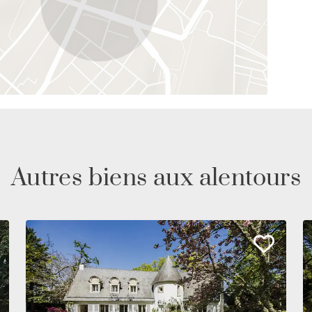
Autres biens aux alentours