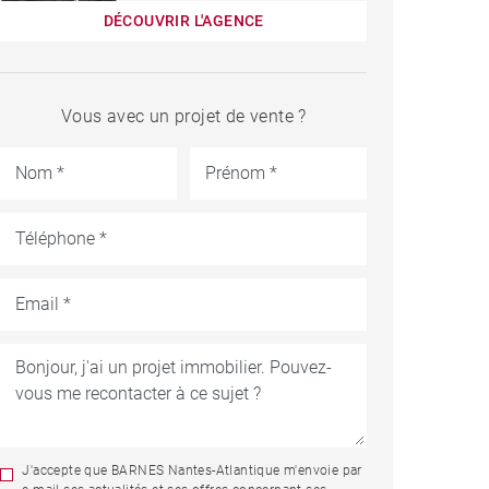
DÉCOUVRIR L'AGENCE
Vous avec un projet de vente ?
J'accepte que BARNES Nantes-Atlantique m'envoie par