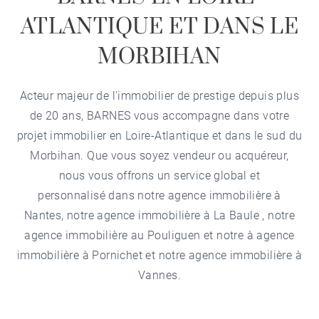
ATLANTIQUE ET DANS LE
MORBIHAN
Acteur majeur de l'immobilier de prestige depuis plus
de 20 ans, BARNES vous accompagne dans votre
projet immobilier en Loire-Atlantique et dans le sud du
Morbihan. Que vous soyez vendeur ou acquéreur,
nous vous offrons un service global et
personnalisé dans notre
agence immobilière à
Nantes
, notre
agence immobilière à La Baule
, notre
agence immobilière au Pouliguen
et notre à
agence
immobilière à Pornichet
et notre
agence immobilière à
Vannes
.