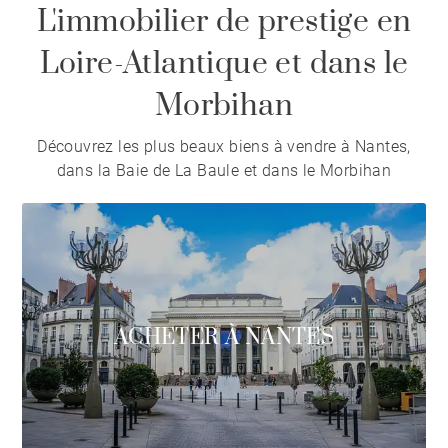
L'immobilier de prestige en
Loire-Atlantique et dans le
Morbihan
Découvrez les plus beaux biens à vendre à Nantes,
dans la Baie de La Baule et dans le Morbihan
ACHETER À NANTES