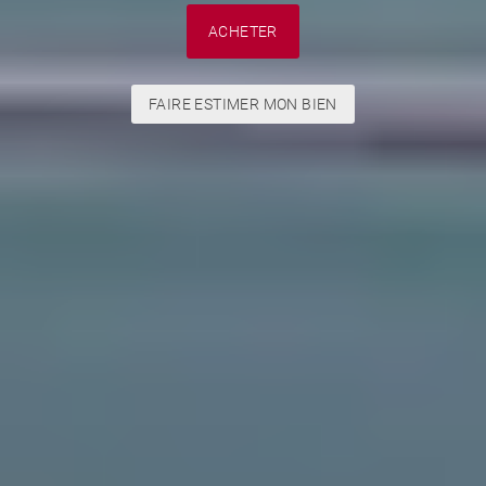
ACHETER
FAIRE ESTIMER MON BIEN