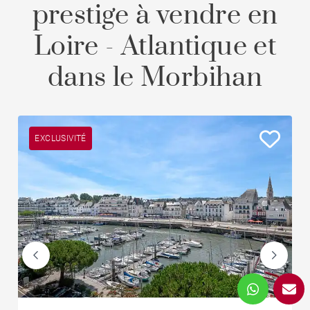
prestige à vendre en
Loire - Atlantique et
dans le Morbihan
EXCLUSIVITÉ