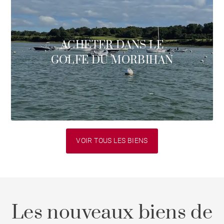
ACHETER DANS LE
GOLFE DU MORBIHAN
VOIR TOUS LES BIENS
Les nouveaux biens de