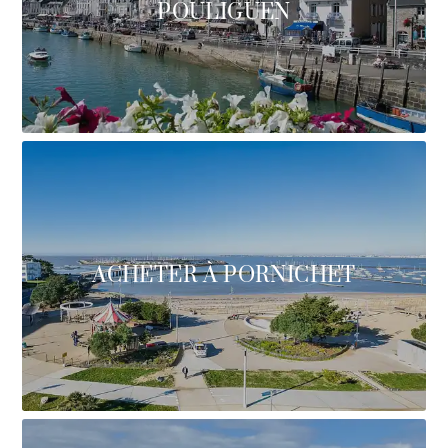
POULIGUEN
ACHETER À PORNICHET