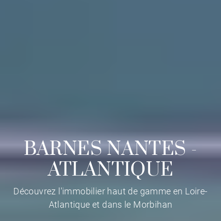
BARNES NANTES -
ATLANTIQUE
Découvrez l'immobilier haut de gamme en Loire-
Atlantique et dans le Morbihan