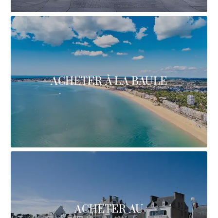
ACHETER À LA BAULE
ACHETER AU