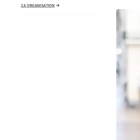
2A ORGANISATION