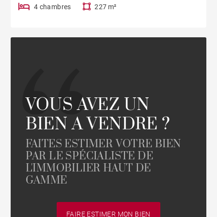
4 chambres
227 m²
VOUS AVEZ UN
BIEN A VENDRE ?
FAITES ESTIMER VOTRE BIEN
PAR LE SPÉCIALISTE DE
L'IMMOBILIER HAUT DE
GAMME
FAIRE ESTIMER MON BIEN