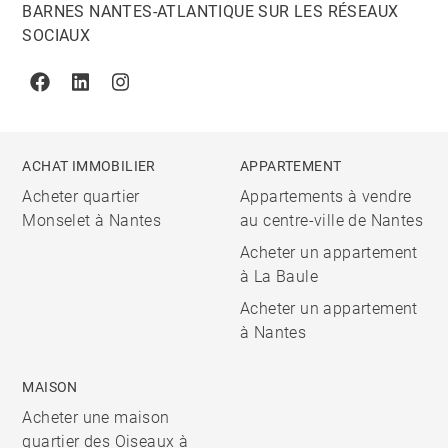
BARNES NANTES-ATLANTIQUE SUR LES RÉSEAUX
SOCIAUX
Facebook
Linkedin
Instagram
ACHAT IMMOBILIER
APPARTEMENT
Acheter quartier
Appartements à vendre
Monselet à Nantes
au centre-ville de Nantes
Acheter un appartement
à La Baule
Acheter un appartement
à Nantes
MAISON
Acheter une maison
quartier des Oiseaux à