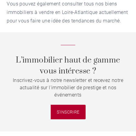
Vous pouvez également consulter tous nos
biens
immobiliers à vendre en Loire-Atlantique
actuellement
pour vous faire une idée des tendances du marché.
L’immobilier haut de gamme
vous intéresse ?
Inscrivez-vous à notre newsletter et recevez notre
actualité sur l'immobilier de prestige et nos
événements
S'INSCRIRE