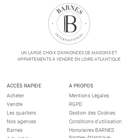
UN LARGE CHOIX D'ANNONCES DE MAISONS ET
APPARTEMENTS À VENDRE EN LOIRE-ATLANTIQUE
ACCÈS RAPIDE
A PROPOS
Acheter
Mentions Légales
Vendre
RGPD
Les quartiers
Gestion des Cookies
Nos agences
Conditions d'utilisation
Barnes
Honoraires BARNES
Nantes-Atlantique