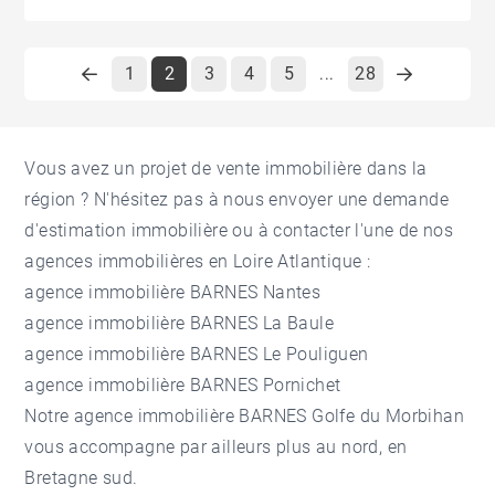
1
2
3
4
5
28
...
Vous avez un projet de vente immobilière dans la
région ? N'hésitez pas à nous envoyer une demande
d'
estimation immobilière
ou à contacter l'une de nos
agences immobilières en Loire Atlantique
:
agence immobilière BARNES Nantes
agence immobilière BARNES La Baule
agence immobilière BARNES Le Pouliguen
agence immobilière BARNES Pornichet
Notre
agence immobilière BARNES Golfe du Morbihan
vous accompagne par ailleurs plus au nord, en
Bretagne sud.