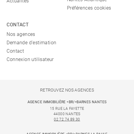
Actualités
Préférences cookies
CONTACT
Nos agences
Demande d'estimation
Contact
Connexion utilisateur
RETROUVEZ NOS AGENCES
AGENCE IMMOBILIÈRE <BR/>BARNES NANTES
15 RUE LA FAYETTE
44000 NANTES
02 72 74 89 30