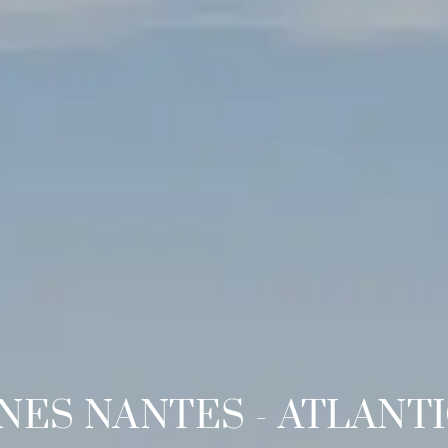
NES NANTES - ATLANT