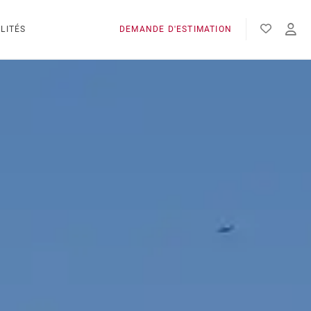
LITÉS
DEMANDE D'ESTIMATION