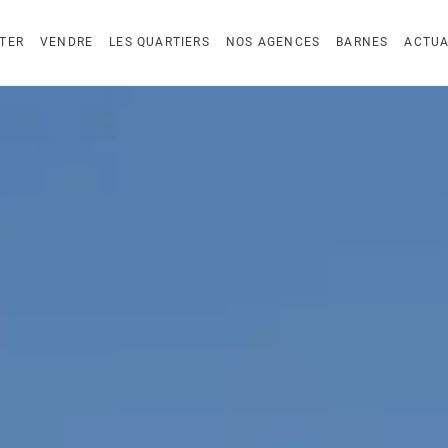
TER
VENDRE
LES QUARTIERS
NOS AGENCES
BARNES
ACTUA