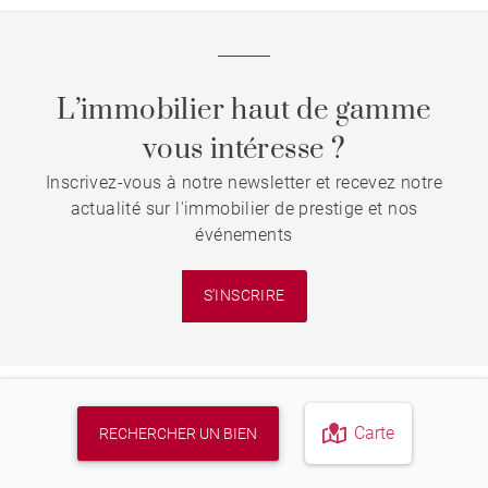
L’immobilier haut de gamme
vous intéresse ?
Inscrivez-vous à notre newsletter et recevez notre
actualité sur l'immobilier de prestige et nos
événements
S'INSCRIRE
Carte
RECHERCHER UN BIEN