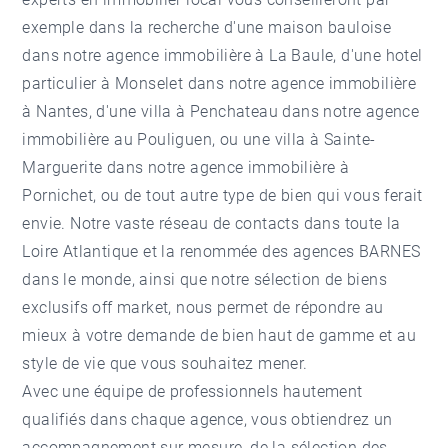
exemple dans la recherche d'une maison bauloise
dans notre
agence immobilière à La Baule
, d'une hotel
particulier à Monselet dans notre
agence immobilière
à Nantes
, d'une villa à Penchateau dans notre
agence
immobilière au Pouliguen
, ou une villa à Sainte-
Marguerite dans notre
agence immobilière à
Pornichet
, ou de tout autre type de bien qui vous ferait
envie. Notre vaste réseau de contacts dans toute la
Loire Atlantique et la renommée des agences BARNES
dans le monde, ainsi que notre sélection de biens
exclusifs off market, nous permet de répondre au
mieux à votre demande de bien haut de gamme et au
style de vie que vous souhaitez mener.
Avec une équipe de professionnels hautement
qualifiés dans chaque agence, vous obtiendrez un
accompagnement sur mesure, de la sélection des