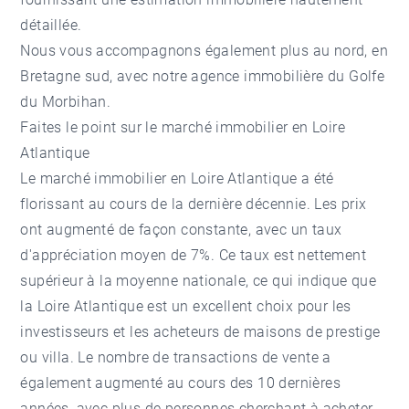
détaillée.
Nous vous accompagnons également plus au nord, en
Bretagne sud, avec notre
agence immobilière du Golfe
du Morbihan
.
Faites le point sur le marché immobilier en Loire
Atlantique
Le marché immobilier en Loire Atlantique a été
florissant au cours de la dernière décennie. Les prix
ont augmenté de façon constante, avec un taux
d'appréciation moyen de 7%. Ce taux est nettement
supérieur à la moyenne nationale, ce qui indique que
la Loire Atlantique est un excellent choix pour les
investisseurs et les acheteurs de maisons de prestige
ou villa. Le nombre de transactions de vente a
également augmenté au cours des 10 dernières
années, avec plus de personnes cherchant à acheter