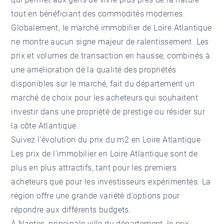
tout en bénéficiant des commodités modernes.
Globalement, le marché immobilier de Loire Atlantique
ne montre aucun signe majeur de ralentissement. Les
prix et volumes de transaction en hausse, combinés à
une amélioration de la qualité des propriétés
disponibles sur le marché, fait du département un
marché de choix pour les acheteurs qui souhaitent
investir dans une propriété de prestige ou résider sur
la côte Atlantique.
Suivez l'évolution du prix du m2 en Loire Atlantique
Les prix de l'immobilier en Loire Atlantique sont de
plus en plus attractifs, tant pour les premiers
acheteurs que pour les investisseurs expérimentés. La
région offre une grande variété d'options pour
répondre aux différents budgets.
À Nantes, principale ville du département, le prix