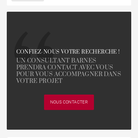
CONFIEZ-NOUS VOTRE RECHERCHE !
UN CONSULTANT BARNES
PRENDRA CONTACT AVEC VOUS
POUR VOUS ACCOMPAGNER DANS
VOTRE PROJET
NOUS CONTACTER