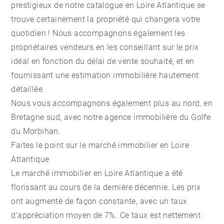
prestigieux de notre catalogue en Loire Atlantique se
trouve certainement la propriété qui changera votre
quotidien ! Nous accompagnons également les
propriétaires vendeurs en les conseillant sur le prix
idéal en fonction du délai de vente souhaité, et en
fournissant une
estimation immobilière
hautement
détaillée.
Nous vous accompagnons également plus au nord, en
Bretagne sud, avec notre
agence immobilière du Golfe
du Morbihan
.
Faites le point sur le marché immobilier en Loire
Atlantique
Le marché immobilier en Loire Atlantique a été
florissant au cours de la dernière décennie. Les prix
ont augmenté de façon constante, avec un taux
d'appréciation moyen de 7%. Ce taux est nettement