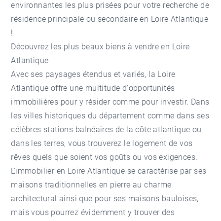
environnantes les plus prisées pour votre recherche de
résidence principale ou secondaire en Loire Atlantique
!
Découvrez les plus beaux biens à vendre en Loire
Atlantique
Avec ses paysages étendus et variés, la Loire
Atlantique offre une multitude d'opportunités
immobilières pour y résider comme pour investir. Dans
les villes historiques du département comme dans ses
célèbres stations balnéaires de la côte atlantique ou
dans les terres, vous trouverez le logement de vos
rêves quels que soient vos goûts ou vos exigences.
L'immobilier en Loire Atlantique se caractérise par ses
maisons traditionnelles en pierre au charme
architectural ainsi que pour ses maisons bauloises,
mais vous pourrez évidemment y trouver des