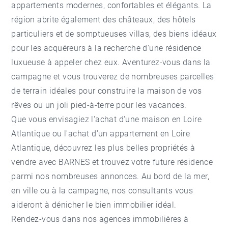
appartements modernes, confortables et élégants. La
région abrite également des châteaux, des hôtels
particuliers et de somptueuses villas, des biens idéaux
pour les acquéreurs à la recherche d'une résidence
luxueuse à appeler chez eux. Aventurez-vous dans la
campagne et vous trouverez de nombreuses parcelles
de terrain idéales pour construire la maison de vos
rêves ou un joli pied-à-terre pour les vacances.
Que vous envisagiez l'
achat d'une maison en Loire
Atlantique
ou l'
achat d'un appartement en Loire
Atlantique
, découvrez les plus belles propriétés à
vendre avec BARNES et trouvez votre future résidence
parmi nos nombreuses annonces. Au bord de la mer,
en ville ou à la campagne, nos consultants vous
aideront à dénicher le bien immobilier idéal.
Rendez-vous dans nos agences immobilières à