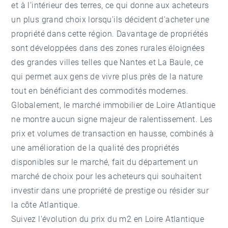
et à l'intérieur des terres, ce qui donne aux acheteurs
un plus grand choix lorsqu'ils décident d'acheter une
propriété dans cette région. Davantage de propriétés
sont développées dans des zones rurales éloignées
des grandes villes telles que Nantes et La Baule, ce
qui permet aux gens de vivre plus près de la nature
tout en bénéficiant des commodités modernes.
Globalement, le marché immobilier de Loire Atlantique
ne montre aucun signe majeur de ralentissement. Les
prix et volumes de transaction en hausse, combinés à
une amélioration de la qualité des propriétés
disponibles sur le marché, fait du département un
marché de choix pour les acheteurs qui souhaitent
investir dans une propriété de prestige ou résider sur
la côte Atlantique.
Suivez l'évolution du prix du m2 en Loire Atlantique