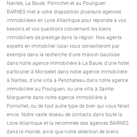
Nantes, La Baule, Pornichet et au Pouliguen
BARNES met à votre disposition plusieurs
agences
immobilières en Loire Atlantique
pour répondre à vos
besoins et vos questions concernant les biens
immobiliers de prestige dans la région. Nos agents
experts en immobilier local vous conseilleront par
exemple dans la recherche d'une maison bauloise
dans notre
agence immobilière à La Baule
, d'une hotel
particulier à Monselet dans notre
agence immobilière
à Nantes
, d'une villa à Penchateau dans notre
agence
immobilière au Pouliguen
, ou une villa à Sainte-
Marguerite dans notre
agence immobilière à
Pornichet
, ou de tout autre type de bien qui vous ferait
envie. Notre vaste réseau de contacts dans toute la
Loire Atlantique et la renommée des agences BARNES
dans le monde, ainsi que notre sélection de biens