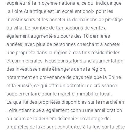
supérieur à la moyenne nationale, ce qui indique que
la Loire Atlantique est un excellent choix pour les
investisseurs et les acheteurs de maisons de prestige
ou villa. Le nombre de transactions de vente a
également augmenté au cours des 10 dernières
années, avec plus de personnes cherchant à acheter
une propriété dans la région à des fins résidentielles
et commerciales. Nous constatons une augmentation
des investissements étrangers dans la région,
notamment en provenance de pays tels que la Chine
et la Russie, ce qui offre un potentiel de croissance
supplémentaire pour le marché immobilier local.
La qualité des propriétés disponibles sur le marché en
Loire Atlantique a également connu une amélioration
au cours de la dernière décennie. Davantage de
propriétés de luxe sont construites à la fois sur la côte