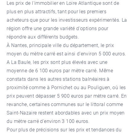
Les prix de l'immobilier en Loire Atlantique sont de
plus en plus attractifs, tant pour les premiers
acheteurs que pour les investisseurs expérimentés. La
région offre une grande variété d'options pour
répondre aux différents budgets.
À Nantes, principale ville du département, le prix
moyen du mètre carré est ainsi d'environ 5 000 euros.
A La Baule, les prix sont plus élevés avec une
moyenne de 6 100 euros par mètre carré. Même
constats dans les autres stations balnéaires à
proximité comme à Pornichet ou au Pouliguen, où les
prix peuvent dépasser 5 900 euros par mètre carré. En
revanche, certaines communes sur le littoral comme
Saint-Nazaire restent abordables avec un prix moyen
du mètre carré d'environ 3 100 euros.
Pour plus de précisions sur les prix et tendances du