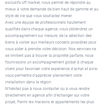
exclusifs off market, nous permet de répondre au
mieux à votre demande de bien haut de gamme et au
style de vie que vous souhaitez mener.
Avec une équipe de professionnels hautement
qualifiés dans chaque agence, vous obtiendrez un
accompagnement sur mesure, de la sélection des
biens à visiter aux meilleurs conseils possibles pour
vous aider à prendre votre décision. Nos services ne
se limitent pas à trouver la propriété parfaite, nous
fournissons un accompagnement global à chaque
client pour favoriser votre expérience d'achat et ainsi
vous permettre d'apprécier pleinement votre
installation dans la région.
N'hésitez pas à nous contacter ou à vous rendre
directement en agence afin d'échanger sur votre
projet, Parmi les maisons et appartements les plus