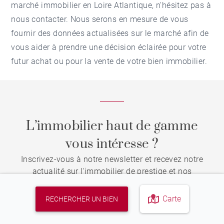
marché immobilier en Loire Atlantique, n'hésitez pas à
nous contacter. Nous serons en mesure de vous
fournir des données actualisées sur le marché afin de
vous aider à prendre une décision éclairée pour votre
futur achat ou pour la vente de votre bien immobilier.
L’immobilier haut de gamme
vous intéresse ?
Inscrivez-vous à notre newsletter et recevez notre
actualité sur l'immobilier de prestige et nos
événements
Carte
RECHERCHER UN BIEN
S'INSCRIRE