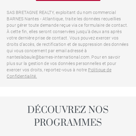
SAS BRETAGNE REALTY, exploitant du nom commercial
BARNES Nantes - Atlantique, traite les données recueillies
pour gérer toute demande reçue via ce formulaire de contact.
À cette fin, elles seront conservées jusqu’à deux ans après
votre dernière prise de contact. Vous pouvez exercer vos
droits d'accès, de rectification et de suppression des données
qui vous concernent par email adressé à
nanteslabaule@barnes-international.com. Pour en savoir
plus sur la gestion de vos données personnelles et pour
exercer vos droits, reportez-vous à notre
Politique de
Confidentialité.
DÉCOUVREZ NOS
PROGRAMMES