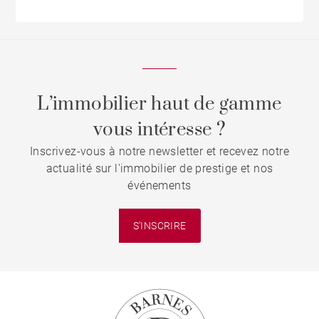
L’immobilier haut de gamme
vous intéresse ?
Inscrivez-vous à notre newsletter et recevez notre
actualité sur l'immobilier de prestige et nos
événements
S'INSCRIRE