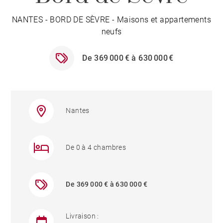
NANTES - BORD DE SÈVRE - Maisons et appartements
neufs
De 369 000 € à 630 000 €
Nantes
De 0 à 4 chambres
De 369 000 € à 630 000 €
Livraison :