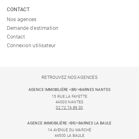
CONTACT
Nos agences
Demande d'estimation
Contact
Connexion utilisateur
RETROUVEZ NOS AGENCES
AGENCE IMMOBILIÈRE <BR/>BARNES NANTES
15 RUE LA FAYETTE
44000 NANTES
02 72 74 89 30
AGENCE IMMOBILIÈRE <BR/>BARNES LA BAULE
14 AVENUE DU MARCHÉ
44500 LA BAULE