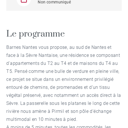
Non communiqué
Le programme
Barnes Nantes vous propose, au sud de Nantes et
face à la Sèvre Nantaise, une résidence se composant
d'appartements du T2 au T4 et de maisons du T4 au
T5. Pensé comme une bulle de verdure en pleine ville,
ce projet se situe dans un environnement privilégié
entouré de chemins, de promenades et d’un tissu
végétal préservé, avec notamment un accès direct à la
Sèvre. La passerelle sous les platanes le long de cette
rivière nous amène à Pirmil et son pôle d’échange
multimodal en 10 minutes à pied.
A moins de 5 minutes, toutes les commodités, les