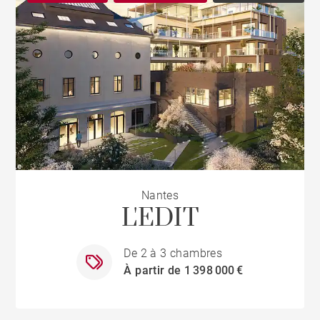
Nantes
L'EDIT
De 2 à 3 chambres
À partir de 1 398 000 €