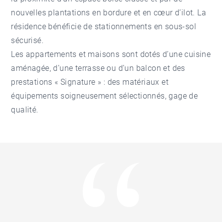
nouvelles plantations en bordure et en cœur d’ilot. La
résidence bénéficie de stationnements en sous-sol
sécurisé.
Les appartements et maisons sont dotés d’une cuisine
aménagée, d’une terrasse ou d’un balcon et des
prestations « Signature » : des matériaux et
équipements soigneusement sélectionnés, gage de
qualité.