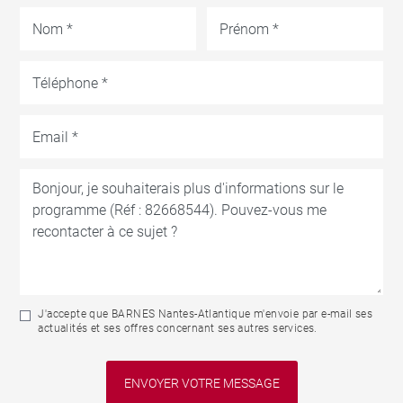
J'accepte que BARNES Nantes-Atlantique m'envoie par e-mail ses
actualités et ses offres concernant ses autres services.