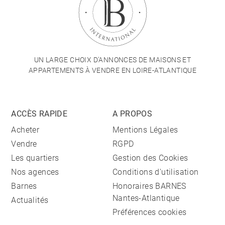
UN LARGE CHOIX D'ANNONCES DE MAISONS ET
APPARTEMENTS À VENDRE EN LOIRE-ATLANTIQUE
ACCÈS RAPIDE
A PROPOS
Acheter
Mentions Légales
Vendre
RGPD
Les quartiers
Gestion des Cookies
Nos agences
Conditions d'utilisation
Barnes
Honoraires BARNES
Nantes-Atlantique
Actualités
Préférences cookies